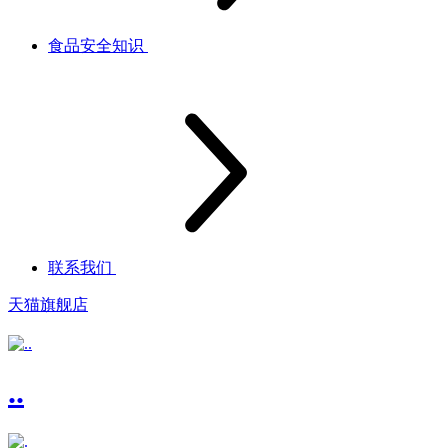
食品安全知识
联系我们
天猫旗舰店
..