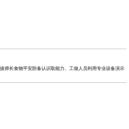
拔师长食物平安防备认识取能力。工做人员利用专业设备演示