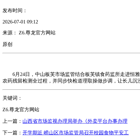
发布时间：
2026-07-01 09:12
来源： Z6.尊龙官方网站
原创
6月24日，中山板芙市场监管结合板芙镇食药监所走进恒雅
农药残留检测全过程，并同步快检道理取操做步调，让长儿沉浸
关键词：
Z6.尊龙官方网站
上一篇：
山西省市场监视办理局举办《外卖平台办事办理
下一篇：
开学期近 崂山区市场监管局召开校园食物平安工