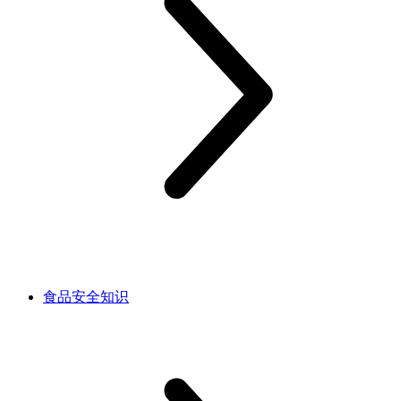
食品安全知识