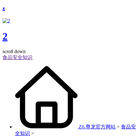
.
2
scroll down
食品安全知识
Z6.尊龙官方网站
>
食品安
全知识
>