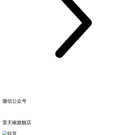
微信公众号
雷天椒旗舰店