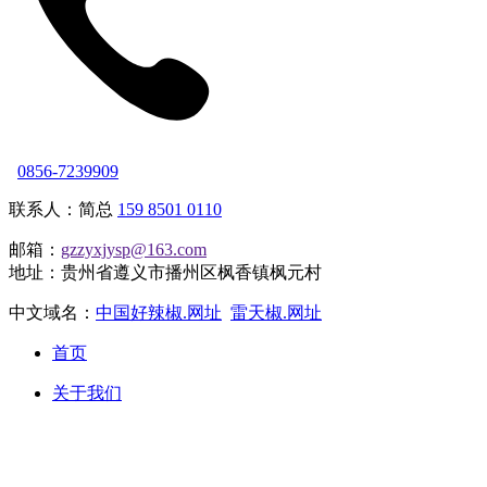
0856-7239909
联系人：简总
159 8501 0110
邮箱：
gzzyxjysp@163.com
地址：贵州省遵义市播州区枫香镇枫元村
中文域名：
中国好辣椒.网址
雷天椒.网址
首页
关于我们