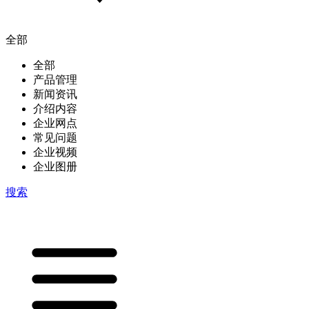
全部
全部
产品管理
新闻资讯
介绍内容
企业网点
常见问题
企业视频
企业图册
搜索