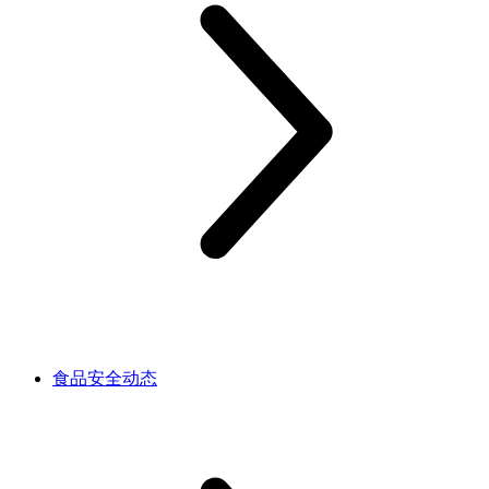
食品安全动态