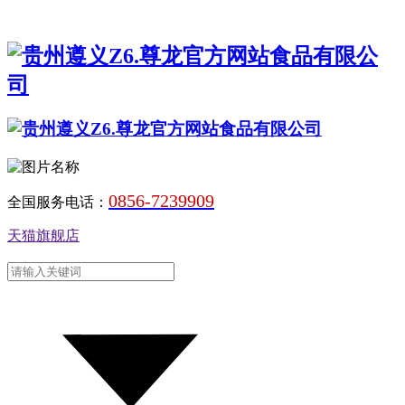
0856-7239909
全国服务电话：
天猫旗舰店