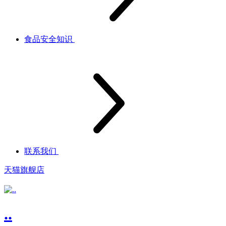
食品安全知识
联系我们
天猫旗舰店
..