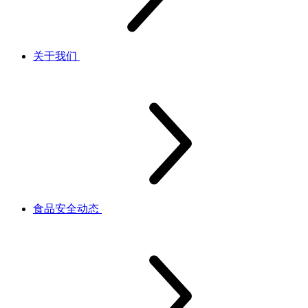
关于我们
食品安全动态