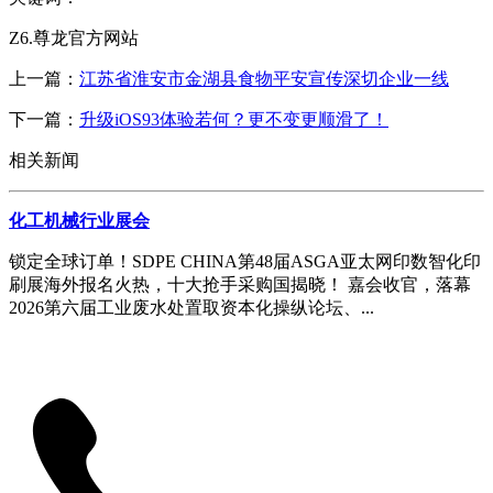
Z6.尊龙官方网站
上一篇：
江苏省淮安市金湖县食物平安宣传深切企业一线
下一篇：
升级iOS93体验若何？更不变更顺滑了！
相关新闻
化工机械行业展会
锁定全球订单！SDPE CHINA第48届ASGA亚太网印数智化印
刷展海外报名火热，十大抢手采购国揭晓！ 嘉会收官，落幕
2026第六届工业废水处置取资本化操纵论坛、...