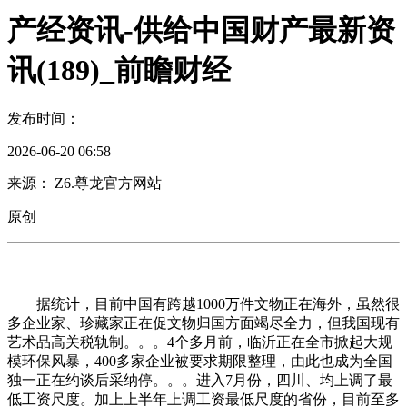
产经资讯-供给中国财产最新资
讯(189)_前瞻财经
发布时间：
2026-06-20 06:58
来源： Z6.尊龙官方网站
原创
据统计，目前中国有跨越1000万件文物正在海外，虽然很
多企业家、珍藏家正在促文物归国方面竭尽全力，但我国现有
艺术品高关税轨制。。。4个多月前，临沂正在全市掀起大规
模环保风暴，400多家企业被要求期限整理，由此也成为全国
独一正在约谈后采纳停。。。进入7月份，四川、均上调了最
低工资尺度。加上上半年上调工资最低尺度的省份，目前至多