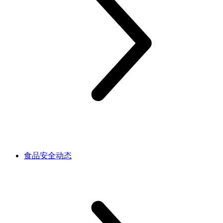
食品安全动态