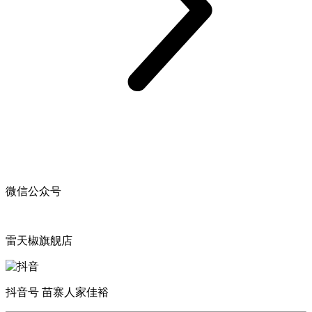
微信公众号
雷天椒旗舰店
抖音号 苗寨人家佳裕