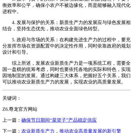
衡效率和公平，确保小农户不被边缘化，而是能够融入现代化
进程中。
4. 发展与保护的关系：新质生产力的发展应与绿色发展相
结合，坚持生态优先，推动农业全面绿色转型。
5. 政府与市场的关系：在构建先进生产力的过程中，要充
分发挥市场在资源配置中的决定性作用，同时依靠政府的规划
设计和引导。
综上所述，发展农业新质生产力是一项系统工程，需要全
国一盘棋的统筹考虑，同时也要依托各地的实际和特色，实现
因地制宜的发展。通过构建三大体系，把握好五个关系，我们
可以推动农业新质生产力的发展，实现农业的高质量发展。
关键词：
Z6.尊龙官方网站
上一篇：
确保节日期间“菜篮子”产品稳定供应
下一篇：
农业新质生产力，推动农业高质量发展的新引擎