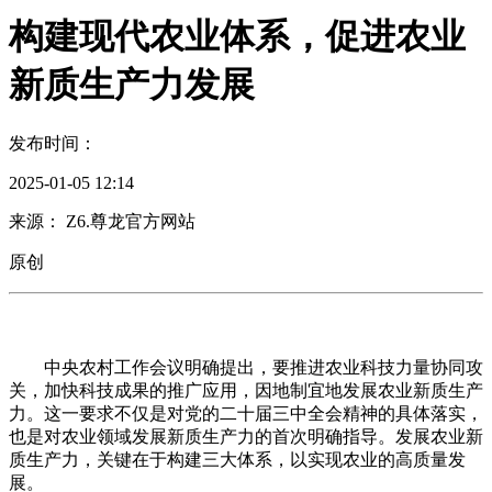
构建现代农业体系，促进农业
新质生产力发展
发布时间：
2025-01-05 12:14
来源： Z6.尊龙官方网站
原创
中央农村工作会议明确提出，要推进农业科技力量协同攻
关，加快科技成果的推广应用，因地制宜地发展农业新质生产
力。这一要求不仅是对党的二十届三中全会精神的具体落实，
也是对农业领域发展新质生产力的首次明确指导。发展农业新
质生产力，关键在于构建三大体系，以实现农业的高质量发
展。