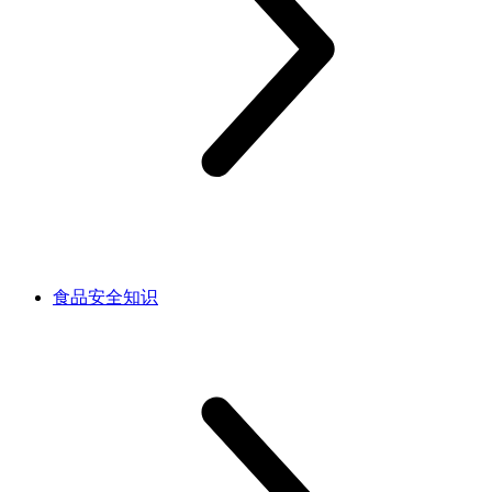
食品安全知识