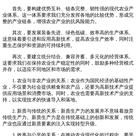
首先，要构建优势互补、链条完整、韧性强的现代农业产
业体系。这一体系要求我们充分发挥各地的比较优势，形成完
整的产业链条，增强农业产业的抗风险能力。
其次，要发展装备先进、绿色低碳、效率高的生产体系。
这意味着要引进和应用高新技术，提高农业生产效率，同时注
重生态保护和资源的可持续利用。
再次，要建立统分结合、兼容并蓄、多元化的经营体系。
这要求我们在保持农业生产稳定性的同时，鼓励多种经营模式
并存，以适应不同地区和市场的需求。
1. 农业与非农产业的关系：农业作为国民经济的基础性产
业，不仅要为社会提供粮食和农产品，还要为高新技术产业提
供应用场景和消费市场。同时，农业也需要高新技术产业的支
持，以实现技术的快速导入和落地。
2. 新质与传统的关系：新质生产力的发展并不意味着放弃
传统生产力。新质生产力是在传统基础上的创新和发展，传统
产业也应通过新质要素的注入实现转型升级。
3. 效率与公平的关系：在推动农业现代化的过程中，要平