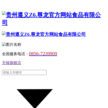
0856-7239909
全国服务电话：
天猫旗舰店