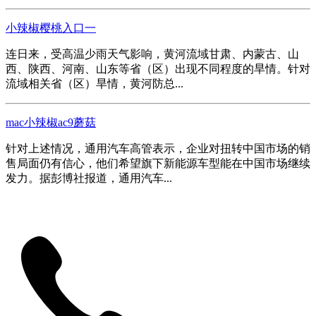
小辣椒樱桃入口一
连日来，受高温少雨天气影响，黄河流域甘肃、内蒙古、山
西、陕西、河南、山东等省（区）出现不同程度的旱情。针对
流域相关省（区）旱情，黄河防总...
mac小辣椒ac9蘑菇
针对上述情况，通用汽车高管表示，企业对扭转中国市场的销
售局面仍有信心，他们希望旗下新能源车型能在中国市场继续
发力。据彭博社报道，通用汽车...