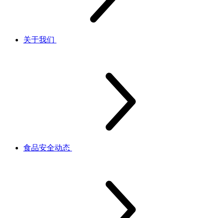
关于我们
食品安全动态