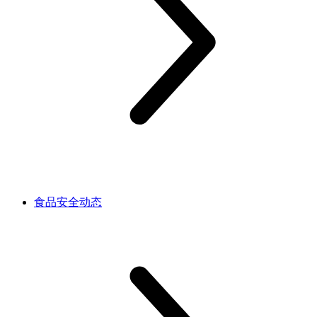
食品安全动态