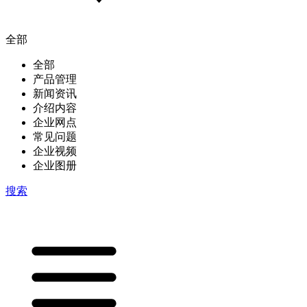
全部
全部
产品管理
新闻资讯
介绍内容
企业网点
常见问题
企业视频
企业图册
搜索