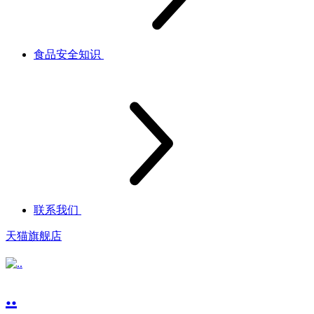
食品安全知识
联系我们
天猫旗舰店
..