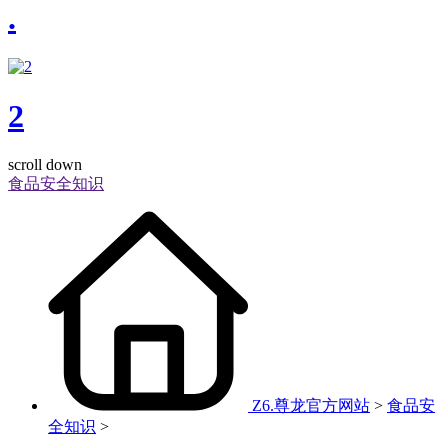
.
2
scroll down
食品安全知识
Z6.尊龙官方网站
>
食品安
全知识
>