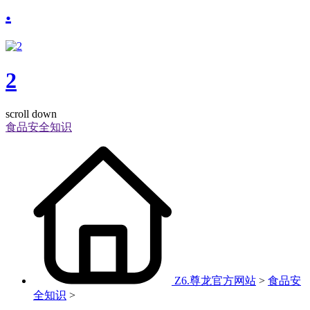
.
2
scroll down
食品安全知识
Z6.尊龙官方网站
>
食品安
全知识
>