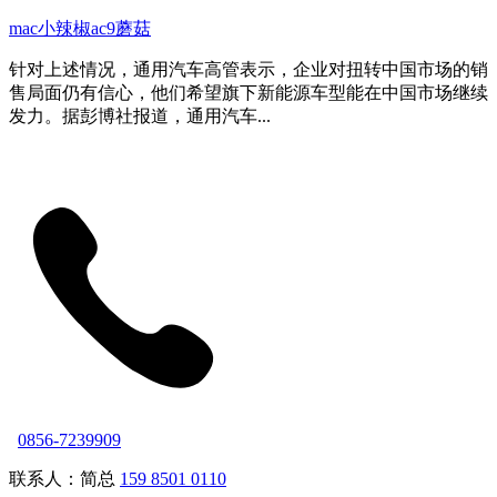
mac小辣椒ac9蘑菇
针对上述情况，通用汽车高管表示，企业对扭转中国市场的销
售局面仍有信心，他们希望旗下新能源车型能在中国市场继续
发力。据彭博社报道，通用汽车...
0856-7239909
联系人：简总
159 8501 0110