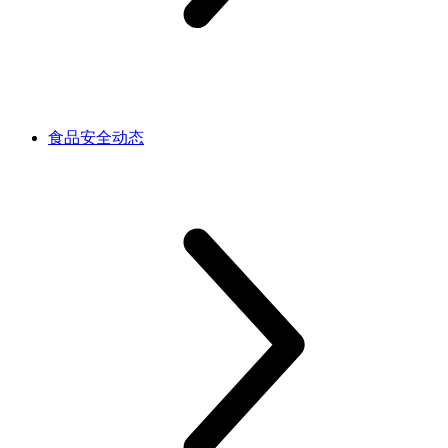
食品安全动态