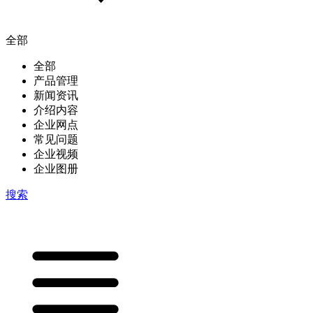
全部
全部
产品管理
新闻资讯
介绍内容
企业网点
常见问题
企业视频
企业图册
搜索