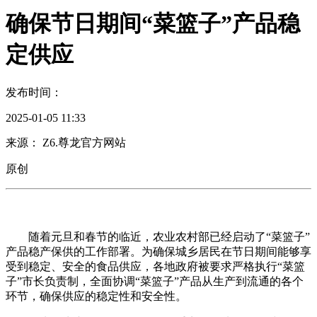
确保节日期间“菜篮子”产品稳
定供应
发布时间：
2025-01-05 11:33
来源： Z6.尊龙官方网站
原创
随着元旦和春节的临近，农业农村部已经启动了“菜篮子”
产品稳产保供的工作部署。为确保城乡居民在节日期间能够享
受到稳定、安全的食品供应，各地政府被要求严格执行“菜篮
子”市长负责制，全面协调“菜篮子”产品从生产到流通的各个
环节，确保供应的稳定性和安全性。