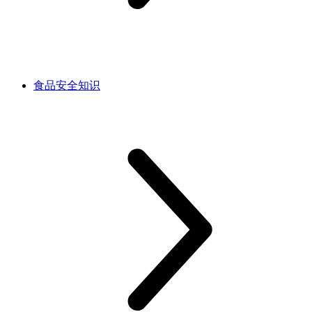
食品安全知识