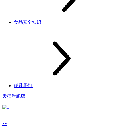
食品安全知识
联系我们
天猫旗舰店
..