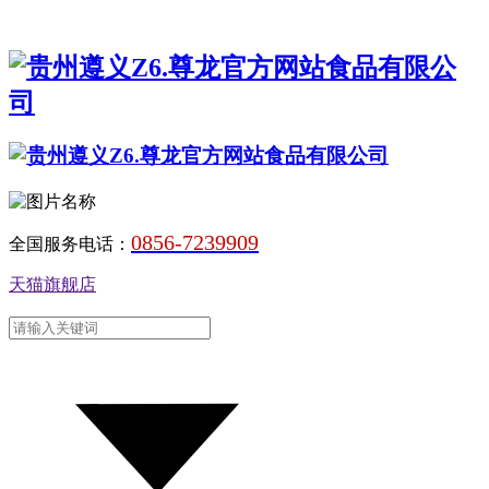
0856-7239909
全国服务电话：
天猫旗舰店