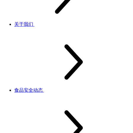
关于我们
食品安全动态