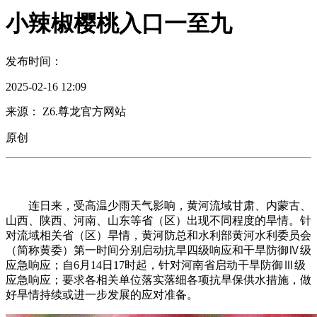
小辣椒樱桃入口一至九
发布时间：
2025-02-16 12:09
来源： Z6.尊龙官方网站
原创
连日来，受高温少雨天气影响，黄河流域甘肃、内蒙古、
山西、陕西、河南、山东等省（区）出现不同程度的旱情。针
对流域相关省（区）旱情，黄河防总和水利部黄河水利委员会
（简称黄委）第一时间分别启动抗旱四级响应和干旱防御Ⅳ级
应急响应；自6月14日17时起，针对河南省启动干旱防御Ⅲ级
应急响应；要求各相关单位落实落细各项抗旱保供水措施，做
好旱情持续或进一步发展的应对准备。