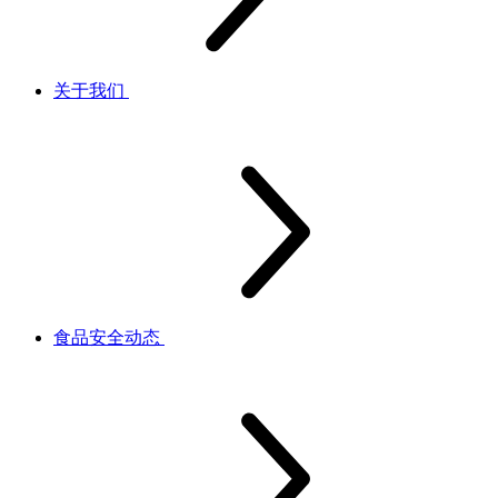
关于我们
食品安全动态