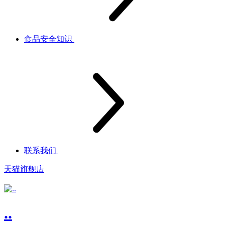
食品安全知识
联系我们
天猫旗舰店
..