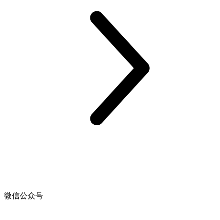
微信公众号