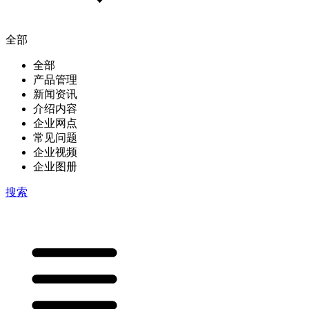
全部
全部
产品管理
新闻资讯
介绍内容
企业网点
常见问题
企业视频
企业图册
搜索