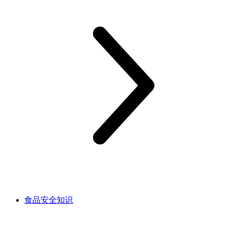
食品安全知识