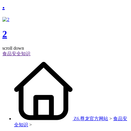
.
2
scroll down
食品安全知识
Z6.尊龙官方网站
>
食品安
全知识
>