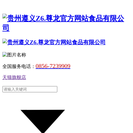
0856-7239909
全国服务电话：
天猫旗舰店