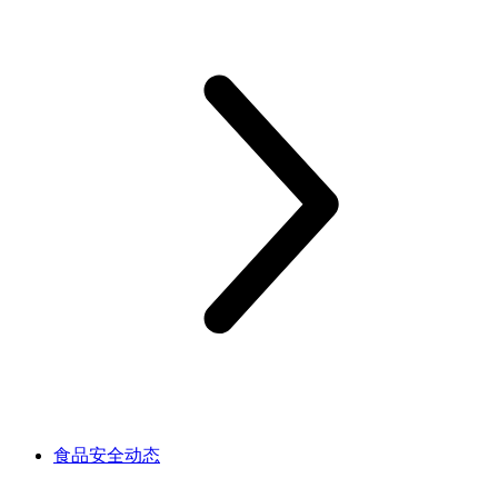
食品安全动态