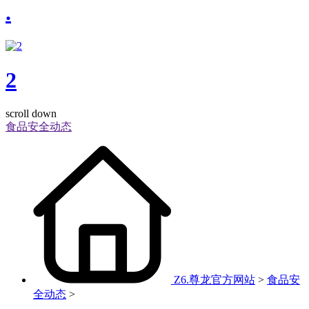
.
2
scroll down
食品安全动态
Z6.尊龙官方网站
>
食品安
全动态
>