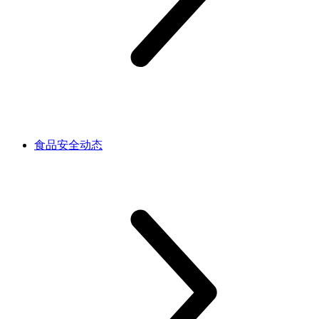
食品安全动态