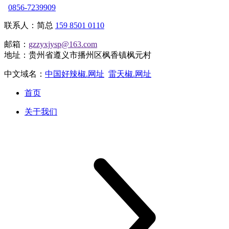
0856-7239909
联系人：简总
159 8501 0110
邮箱：
gzzyxjysp@163.com
地址：贵州省遵义市播州区枫香镇枫元村
中文域名：
中国好辣椒.网址
雷天椒.网址
首页
关于我们