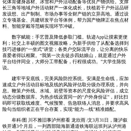
化体育健身器材、冰雪和户外活动配备等优良产物供给。支撑
长三角等地域户外活动财产一体化成长，扶植若干户外运品研
发设想、出产制制、市场办事等全财产链的立异高地。通过设
立专项基金、共建研发平台等体例，帮力国产物牌正在焦点材
料、智能穿戴等范畴实现环节冲破。
数字赋能：手艺普及降低参取门槛。轨迹App让摸索更便
利；社交上丰硕的图文视频攻略，为新手供给了从配备选择到
技巧进修的“一坐式”讲堂；各类户交际流平台，让分离的快乐
喜爱者得以相聚。“我第一次去徒步四姑娘山，就是通过户外
平台结伴同业，大师分工带配备，行程很成功。”大学生陈悦
说。
建牢平安底线，完美风险防控系统。安满是生命线，应加
速成立户外活动目标地及线的风险评估取分级办理系统，并向
息。鞭策户外线、水域、岩壁等资本的尺度化风险评估，成立
动态分级数据库。为热步线设置同一的“户外身份证”，好比扫
码即可获取线难度、气候预警、告急联络人消息，并要求高风
险勾当组织者正在平台存案，实现“能力—线”精准婚配。
牟科/图 川不雅旧事泸州察看 龙欣雨 /文3月31日，隆泸叙
铁开通3个月后，一列西部陆海新通道铁海联运班列从泸州港