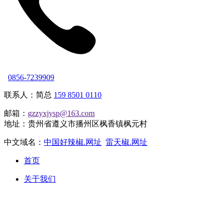
0856-7239909
联系人：简总
159 8501 0110
邮箱：
gzzyxjysp@163.com
地址：贵州省遵义市播州区枫香镇枫元村
中文域名：
中国好辣椒.网址
雷天椒.网址
首页
关于我们