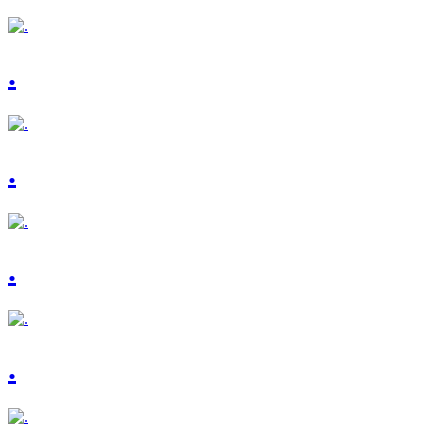
.
.
.
.