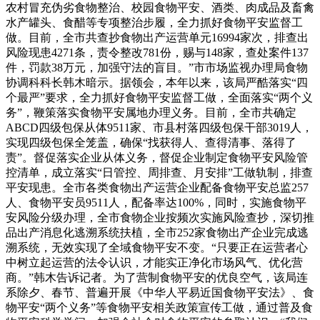
农村冒充伪劣食物整治、校园食物平安、酒类、肉成品及畜禽
水产罐头、食醋等专项整治步履，全力抓好食物平安监督工
做。目前，全市共查抄食物出产运营单元16994家次，排查出
风险现患4271条，责令整改781份，赐与148家，查处案件137
件，罚款38万元，加强守法的盲目。”市市场监视办理局食物
协调科科长韩木暗示。据领会，本年以来，该局严酷落实“四
个最严”要求，全力抓好食物平安监督工做，全面落实“两个义
务”，鞭策落实食物平安属地办理义务。目前，全市共确定
ABCD四级包保从体9511家、市县村落四级包保干部3019人，
实现四级包保全笼盖，确保“找获得人、查得清事、落得了
责”。督促落实企业从体义务，督促企业制定食物平安风险管
控清单，成立落实“日管控、周排查、月安排”工做轨制，排查
平安现患。全市各类食物出产运营企业配备食物平安总监257
人、食物平安员9511人，配备率达100%，同时，实施食物平
安风险分级办理，全市食物企业按频次实施风险查抄，深切推
品出产消息化逃溯系统扶植，全市252家食物出产企业完成逃
溯系统，无效实现了全域食物平安不变。“只要正在运营者心
中树立起运营的法令认识，才能实正净化市场风气、优化营
商。”韩木告诉记者。为了营制食物平安的优良空气，该局连
系除夕、春节、普遍开展《中华人平易近国食物平安法》、食
物平安“两个义务”等食物平安相关政策宣传工做，通过普及食