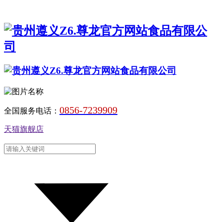
0856-7239909
全国服务电话：
天猫旗舰店