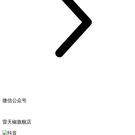
微信公众号
雷天椒旗舰店