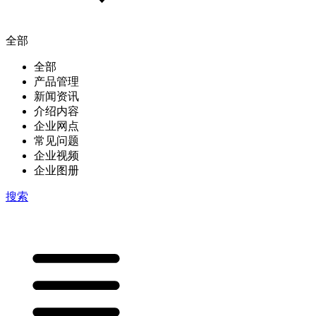
全部
全部
产品管理
新闻资讯
介绍内容
企业网点
常见问题
企业视频
企业图册
搜索