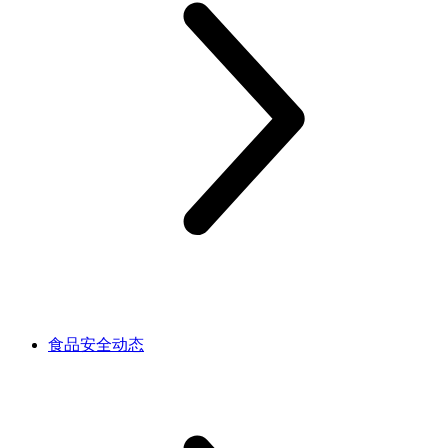
食品安全动态