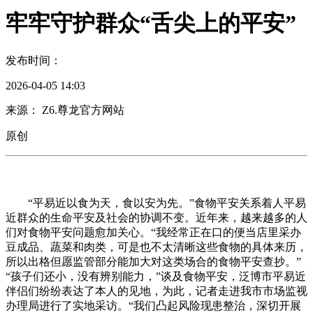
牢牢守护群众“舌尖上的平安”
发布时间：
2026-04-05 14:03
来源： Z6.尊龙官方网站
原创
“平易近以食为天，食以安为先。”食物平安关系着人平易
近群众的生命平安及社会的协调不变。近年来，越来越多的人
们对食物平安问题愈加关心。“我经常正在口的便当店里采办
豆成品、蔬菜和肉类，可是也不太清晰这些食物的具体来历，
所以出格但愿监管部分能加大对这类场合的食物平安查抄。”
“孩子们还小，没有辨别能力，”谈及食物平安，泛博市平易近
伴侣们纷纷表达了本人的见地，为此，记者走进我市市场监视
办理局进行了实地采访。“我们凸起风险现患整治，深切开展