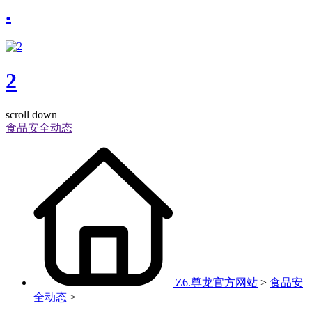
.
2
scroll down
食品安全动态
Z6.尊龙官方网站
>
食品安
全动态
>