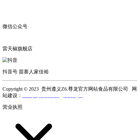
微信公众号
雷天椒旗舰店
抖音号 苗寨人家佳裕
Copyright © 2023 贵州遵义Z6.尊龙官方网站食品有限公司 网
站建设：
Z6.尊龙官方网站
网站地图
营业执照