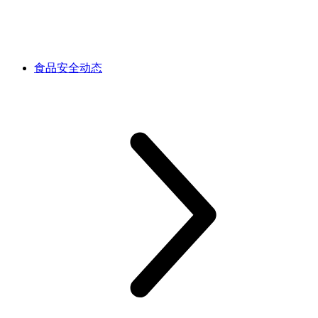
食品安全动态