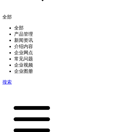
全部
全部
产品管理
新闻资讯
介绍内容
企业网点
常见问题
企业视频
企业图册
搜索