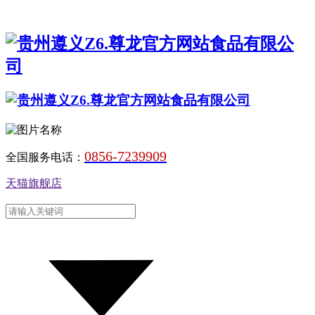
0856-7239909
全国服务电话：
天猫旗舰店