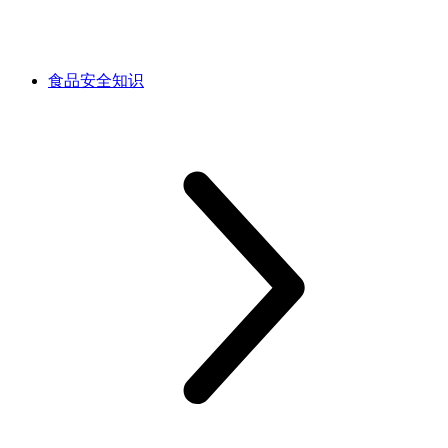
食品安全知识