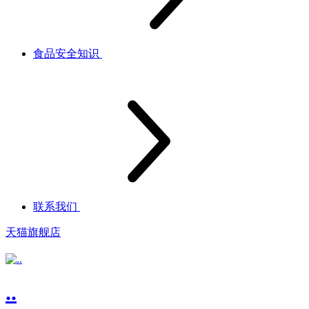
食品安全知识
联系我们
天猫旗舰店
..