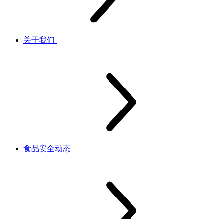
关于我们
食品安全动态