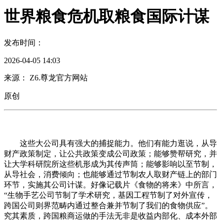
世界粮食危机取粮食国际计谋
发布时间：
2026-04-05 14:03
来源： Z6.尊龙官方网站
原创
这些大公司具有强大的捕捉能力。他们有能力逛说，从导
财产政策制定，让公共政策变成公司政策；能够赞帮研究，并
让大学科研院所这些机形成为其传声筒；能够影响以至节制，
从导社会，消费倾向；也能够通过节制农人取财产链上的部门
环节，实施其公司计谋。好像记载片《食物的将来》中所言，
“生物手艺公司节制了学术研究，基因工程节制了对外宣传，
跨国公司则界范畴内通过整合兼并节制了我们的食物供应”。
究其素质，跨国粮商运做的手法无非是收益内部化、成本外部