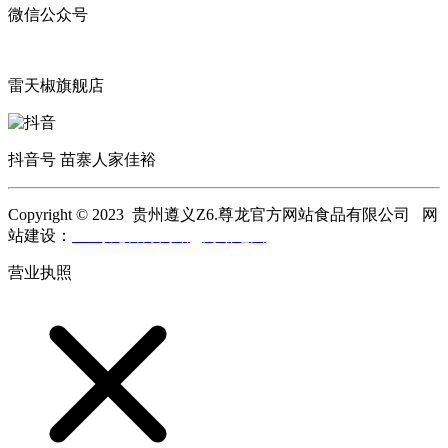
微信公众号
雷天椒旗舰店
抖音号 苗寨人家佳裕
Copyright © 2023 贵州遵义Z6.尊龙官方网站食品有限公司 网
站建设：
Z6.尊龙官方网站
网站地图
营业执照