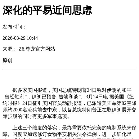
深化的平易近间思虑
发布时间：
2026-03-29 10:44
来源： Z6.尊龙官方网站
原创
据多家美国报道，美国总统特朗普24日称对伊朗的和平
“曾经胜利”，伊朗已预备“告竣和谈”。3月24日电 据美国《纽
约时报》24日征引美国官员动静报道，已派遣美陆军第82空降
师约2000名流兵前去中东，以备总统特朗普正在取伊朗展开交
际步履的同时有更多军事选项。
上述三个维度的落实，最终需要依托完美的轨制系统来保
障。国度应加速修订食物平安相关法令律例，进一步细化尺