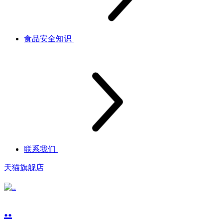
食品安全知识
联系我们
天猫旗舰店
..