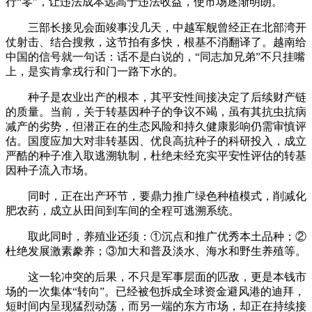
行“零”，让违法成本远高于违法收益，使市场逐渐明朗。
三部长接见会面竣事没几天，中越军舰曾经正在北部湾开
仗射击、结合搜救，这节拍有多快，根基不消翻译了。越南给
中国的信号就一句话：话不是白说的，“同志加兄弟”不只挂嘴
上，是实肯拿戎行和门一路下水的。
种子是农业出产的根本，其平安性间接决定了后续财产链
的质量。当前，关于转基因种子的争议不竭，虽有其抗虫抗病
减产的劣势，但潜正在的生态风险和持久健康影响仍需审慎评
估。国度应加大对非转基因、优良高抗种子的科研投入，成立
严酷的种子准入取逃溯轨制，杜绝未经充实平安性评估的转基
因种子流入市场。
同时，正在出产环节，要鼎力推广绿色种植模式，削减化
肥农药，成立从田间到车间的全程可逃溯系统。
取此同时，养殖业还须：①沉点和推广优秀本土品种；②
杜绝发展激素豢养；③加大和普及淡水、海水和野生养殖等。
这一轮冲突的后果，不只是军事层面的匹敌，更是本钱市
场的一次集体“转向”。已经被包拆成全球资金避风港的迪拜，
短时间内呈现猛烈动荡，而另一端的东方市场，却正在持续接