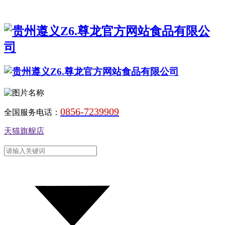
0856-7239909
全国服务电话：
天猫旗舰店