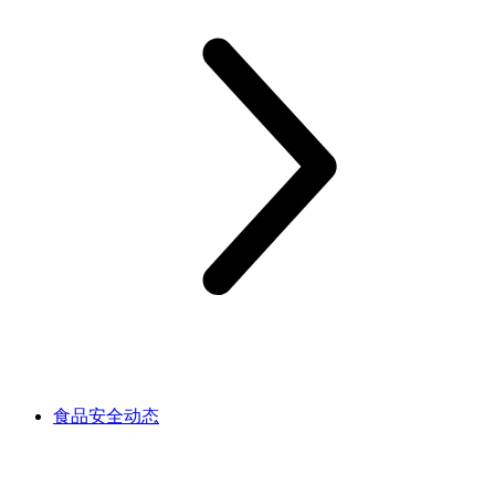
食品安全动态