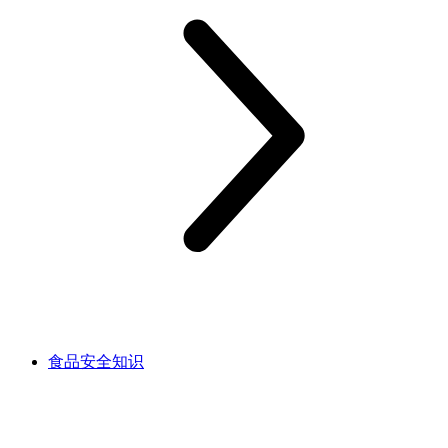
食品安全知识