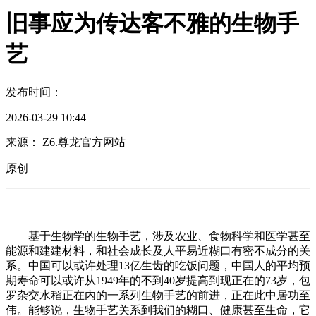
旧事应为传达客不雅的生物手
艺
发布时间：
2026-03-29 10:44
来源： Z6.尊龙官方网站
原创
基于生物学的生物手艺，涉及农业、食物科学和医学甚至
能源和建建材料，和社会成长及人平易近糊口有密不成分的关
系。中国可以或许处理13亿生齿的吃饭问题，中国人的平均预
期寿命可以或许从1949年的不到40岁提高到现正在的73岁，包
罗杂交水稻正在内的一系列生物手艺的前进，正在此中居功至
伟。能够说，生物手艺关系到我们的糊口、健康甚至生命，它