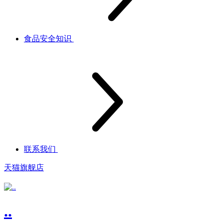
食品安全知识
联系我们
天猫旗舰店
..