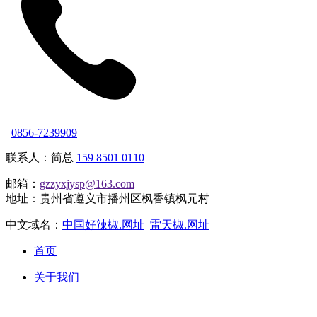
0856-7239909
联系人：简总
159 8501 0110
邮箱：
gzzyxjysp@163.com
地址：贵州省遵义市播州区枫香镇枫元村
中文域名：
中国好辣椒.网址
雷天椒.网址
首页
关于我们