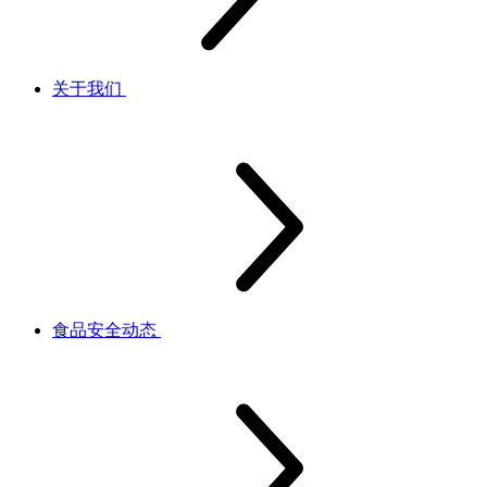
关于我们
食品安全动态