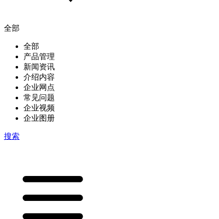
全部
全部
产品管理
新闻资讯
介绍内容
企业网点
常见问题
企业视频
企业图册
搜索