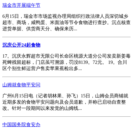
瑞金市开展端午节
6月15日，瑞金市市场监视办理局组织行政法律人员深切城乡
超市、商场，咸鸭蛋、米面油等节令食物进行查抄。沉点核查
进货单据、供货商天分、确保来历...
沉庆公开24起食物
17。沉庆永辉超市无限公司长命区桃源大道分公司发卖新姜毒
死蜱残留超标，门店虽可溯源，罚没8139。72元。 19。合川
区个别生鲜运营户售卖苹果蕉检出多...
山姆就食物平安问
广州6月15日电（记者胡林果、孙飞）15日，山姆会员商铺就
近期多发的食物平安问题向及会员道歉，并称已启动自查整
改。针对一段期间以来发觉的山姆线...
中国国务院食安办