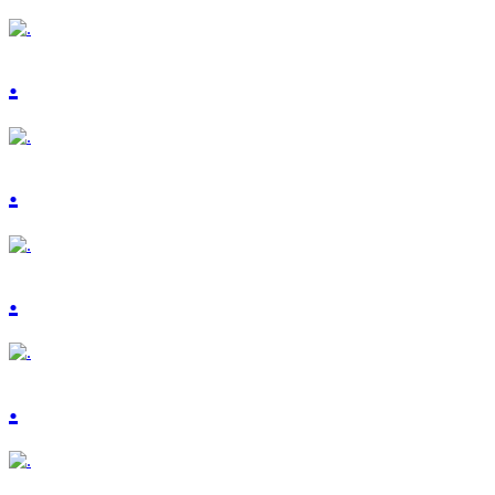
.
.
.
.