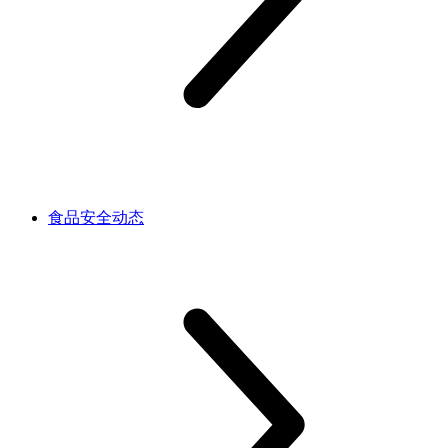
食品安全动态