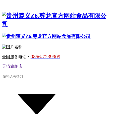
0856-7239909
全国服务电话：
天猫旗舰店