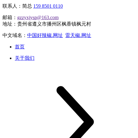
联系人：简总
159 8501 0110
邮箱：
gzzyxjysp@163.com
地址：贵州省遵义市播州区枫香镇枫元村
中文域名：
中国好辣椒.网址
雷天椒.网址
首页
关于我们