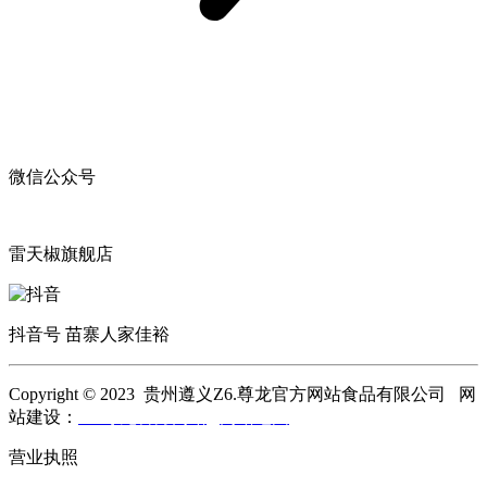
微信公众号
雷天椒旗舰店
抖音号 苗寨人家佳裕
Copyright © 2023 贵州遵义Z6.尊龙官方网站食品有限公司 网
站建设：
Z6.尊龙官方网站
网站地图
营业执照