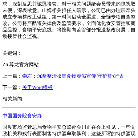
求，深刻反思并诚恳接管。对于相关问题给会员带来的搅扰取
未便，深表歉意。山姆相关担任人暗示，公司已由办理层牵头
成立专项整改工做组，第一时间启动全渠道、全链专项自查整
改。公司将严酷遵关律例及监管要求，全面优化食安管控和商
品品控，食物平安底线、将按期向监管部分报送整改良展，自
动接管社会监视。
关键词：
Z6.尊龙官方网站
上一篇：
崇左：沉拳整治收集食物虚假宣传 守护群众“舌
下一篇：
关于Word模板
相关新闻
中国国务院食安办
国度市场监管总局食物平安总监孙会川正在会上引见，一些党
政机关和戎行表面制售特供酒牟取暴利，这些所谓的特供酒现