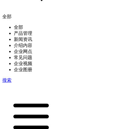
全部
全部
产品管理
新闻资讯
介绍内容
企业网点
常见问题
企业视频
企业图册
搜索