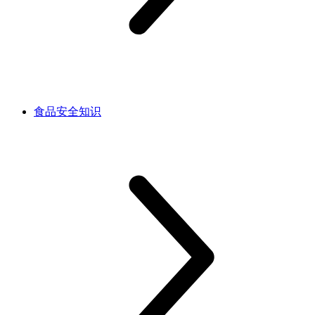
食品安全知识