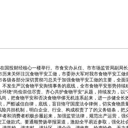
在国投财经核心一楼举行。市食安办从任、市市场监管局副局长郝继
市历来关怀注沉食物平安工做，市委孙大军对我市食物平安工做
各级各部分深切贯彻习总关于加强食物平安工做的主要，全面落实
、不发生严沉食物平安舆情事务的底线，全市食物平安形势持续
环绕“尚俭崇信尽责、齐心共护食物平安”从题，持续发力，以“
会风尚，把食物平安和否决食物华侈无机连系起来，进一步健全长
认识，严酷诚信自律，底线，盲目恪守国度法令律例，切实食物质
和风险共担机制，明白企业、行业、构成权责了了的义务链条，把
学者和消费者积极步履起来，加强监管法律，规范出产运营，强
平安工做款式。要通顺赞扬举报渠道，激励全平易近参取，强化社
，进学校、进农村、进社区、进企业、进收集，绘声绘色、无力