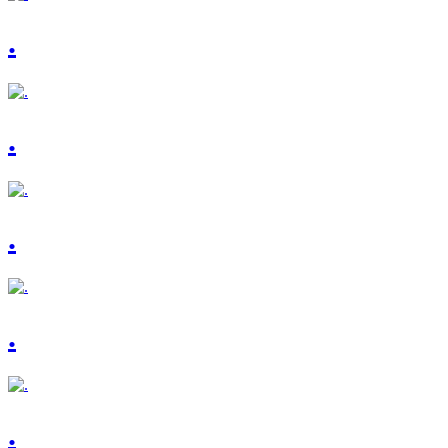
.
.
.
.
.