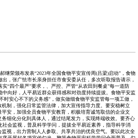
荣颁布发表“2023年全国食物平安宣传周(吕梁)启动”，食物
做出，张广怯市长亲身担任市食安委从任，多次听取报告请示，
“四个最严”要求，、严控、严管“从农田到餐桌”每一道防
稳中向好，人平易近群众获得感和对劲度持续提拔。食物平安监
不时安心不下的义务感”，做实做细食物平安监管每一项工做，
效机制，强化日常监管法律，加大宣传指导力度。要安稳树立
量平安，加强全员食物平安教育，积极培育诚笃取信的企业文
义务细化分化到具体人，通过结尾发力，实现终端收效。要齐心
化社会监视，普及科学学问，提拔全平易近素养，指导科学消
会监视，出力营制人人参取、共享共治的优良空气。要以此次全
有序开展好各项宣传勾当，鞭策食物平安科学学问全面普及。勾