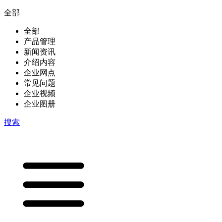
全部
全部
产品管理
新闻资讯
介绍内容
企业网点
常见问题
企业视频
企业图册
搜索