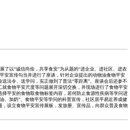
展了以“诚信尚俭，共享食安”为从题的“进企业、进社区、进农
物平安宣传勾当并进行了座谈，针对企业提出的动物油食物平安
送法令、送学问，实正做到了普法“零距离”。座谈会后还参不
工就食物平安尺度等问题展开深切交换，并现场进行了食物平安
选择平安的食物取食物标签内容，若何防止食源性疾病等学问进
油、加奶”、食物平安等学问的科普宣传，社区居平易近养成健
题，设立食物平安宣传展板，发放册、宣传品，向群众普及食物