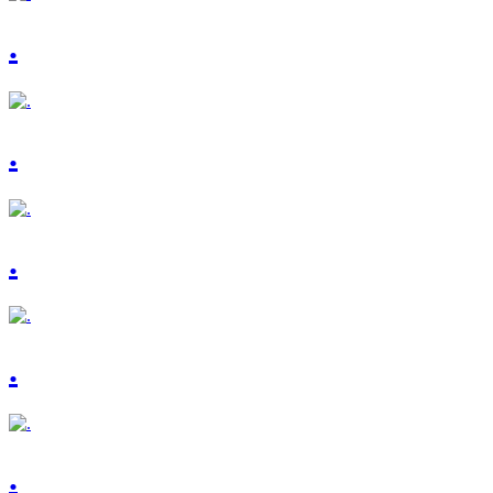
.
.
.
.
.