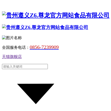
0856-7239909
全国服务电话：
天猫旗舰店