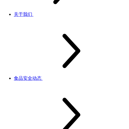
关于我们
食品安全动态