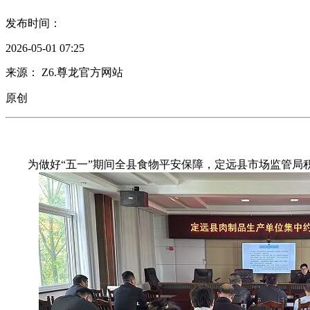
发布时间：
2026-05-01 07:25
来源： Z6.尊龙官方网站
原创
为做好“五一”期间全县食物平安保障，定远县市场监管局积