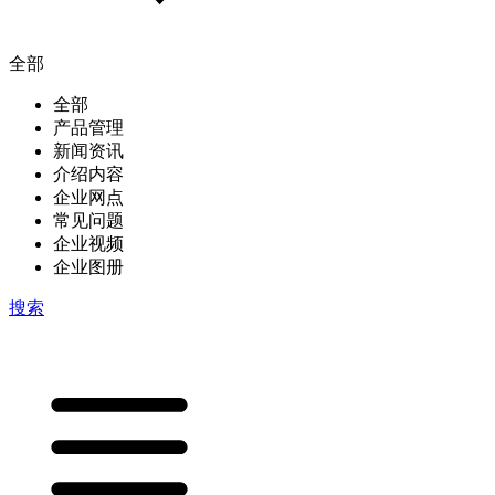
全部
全部
产品管理
新闻资讯
介绍内容
企业网点
常见问题
企业视频
企业图册
搜索