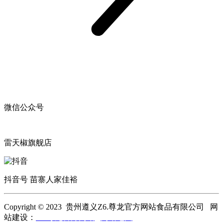
微信公众号
雷天椒旗舰店
抖音号 苗寨人家佳裕
Copyright © 2023 贵州遵义Z6.尊龙官方网站食品有限公司 网
站建设：
Z6.尊龙官方网站
网站地图