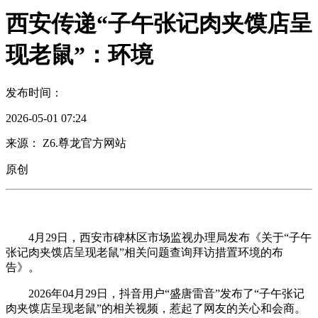
西安传递“子午张记肉夹馍店呈
现老鼠”：环境
发布时间：
2026-05-01 07:24
来源： Z6.尊龙官方网站
原创
4月29日，西安市碑林区市场监视办理局发布《关于“子午
张记肉夹馍店呈现老鼠”相关问题查询拜访措置环境的布
告》。
2026年04月29日，抖音用户“盛唐雷音”发布了“子午张记
肉夹馍店呈现老鼠”的相关视频，惹起了网友的关心和会商。