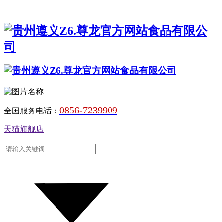
0856-7239909
全国服务电话：
天猫旗舰店