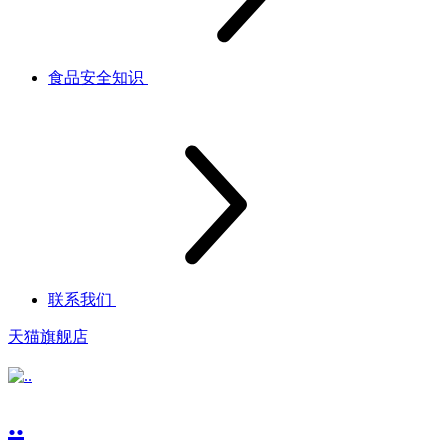
食品安全知识
联系我们
天猫旗舰店
..