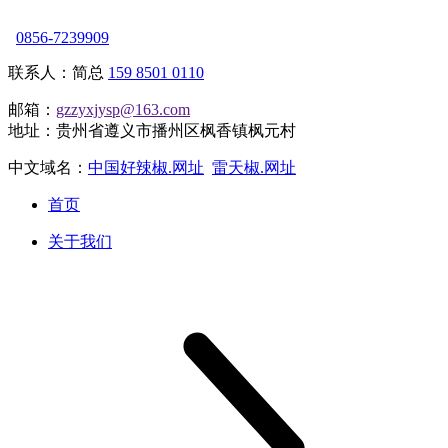
0856-7239909
联系人：简总
159 8501 0110
邮箱：
gzzyxjysp@163.com
地址：贵州省遵义市播州区枫香镇枫元村
中文域名：
中国好辣椒.网址
雷天椒.网址
首页
关于我们