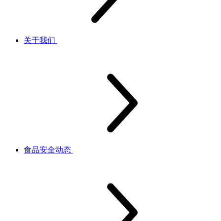
关于我们
食品安全动态