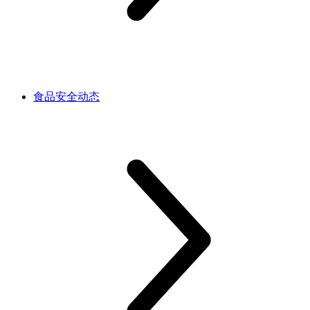
食品安全动态