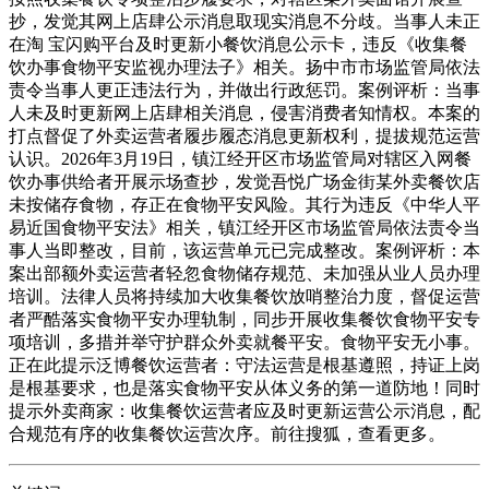
抄，发觉其网上店肆公示消息取现实消息不分歧。当事人未正
在淘 宝闪购平台及时更新小餐饮消息公示卡，违反《收集餐
饮办事食物平安监视办理法子》相关。扬中市市场监管局依法
责令当事人更正违法行为，并做出行政惩罚。案例评析：当事
人未及时更新网上店肆相关消息，侵害消费者知情权。本案的
打点督促了外卖运营者履步履态消息更新权利，提拔规范运营
认识。2026年3月19日，镇江经开区市场监管局对辖区入网餐
饮办事供给者开展示场查抄，发觉吾悦广场金街某外卖餐饮店
未按储存食物，存正在食物平安风险。其行为违反《中华人平
易近国食物平安法》相关，镇江经开区市场监管局依法责令当
事人当即整改，目前，该运营单元已完成整改。案例评析：本
案出部额外卖运营者轻忽食物储存规范、未加强从业人员办理
培训。法律人员将持续加大收集餐饮放哨整治力度，督促运营
者严酷落实食物平安办理轨制，同步开展收集餐饮食物平安专
项培训，多措并举守护群众外卖就餐平安。食物平安无小事。
正在此提示泛博餐饮运营者：守法运营是根基遵照，持证上岗
是根基要求，也是落实食物平安从体义务的第一道防地！同时
提示外卖商家：收集餐饮运营者应及时更新运营公示消息，配
合规范有序的收集餐饮运营次序。前往搜狐，查看更多。