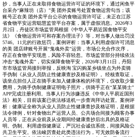
抄，当事人正在未取得食物运营许可证的环境下，通过闲鱼平
台采办“麻辣坊（店）”美 团外卖账号处置食物运营勾当；该
账号正在美 团外卖平台公示的食物运营许可证，未正在江苏
省食物平安运营聪慧监管平台存案，属于虚假消息。2026年3
月2日，丹徒区市场监管局根据《中华人平易近国食物平安
法》《食物运营许可和存案办理法子》等，对当事人做出罚没
5746。11元的行政惩罚，案例评析：当事人利用虚假许可消息
的美 团店肆账号开展“鬼魂外卖”运营，市场公允合作次序，
存正在食物平安现患，风险不容轻忽。市场监管部分持续依法
冲击“鬼魂外卖”，切实保障食物平安，2026年3月11日，丹阳
市市场监管局接到举报，反映淘 宝闪购某乡镇坐点为外卖骑
手伪制《从业人员防止性健康查抄及格证明》。经核查取证，
该坐点担任人正在骑手未加入健康体检的环境下，仅收取少量
费用，为骑手伪制健康证明电子照片，供骑手正在“某某骑士”
APP完成注册利用。当事人行为涉嫌违反《中华人平易近国刑
法》相关，目前该案已依法移送机一步查询拜访处置。案例评
析：健康证全称为从业人员防止性健康查抄及格证明，是根据
法令律例，针对食物出产运营人员、公共场合间接为顾客办事
人员等，正在从业前及从业期间经健康查抄后出具的及格证
明。伪制、利用虚假健康证，严沉社会诚信系统，间接风险公
共卫生平安。依法峻厉查处此类违法行为，可无效防备流行