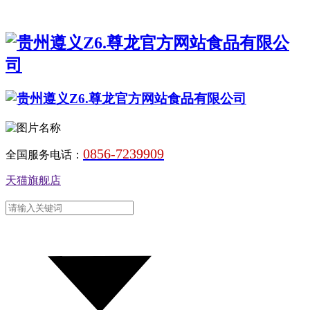
0856-7239909
全国服务电话：
天猫旗舰店