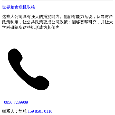
世界粮食危机取粮
这些大公司具有强大的捕捉能力。他们有能力逛说，从导财产
政策制定，让公共政策变成公司政策；能够赞帮研究，并让大
学科研院所这些机形成为其传声...
0856-7239909
联系人：简总
159 8501 0110