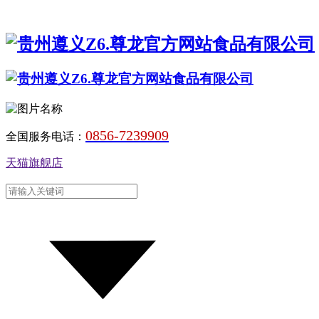
0856-7239909
全国服务电话：
天猫旗舰店