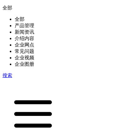
全部
全部
产品管理
新闻资讯
介绍内容
企业网点
常见问题
企业视频
企业图册
搜索