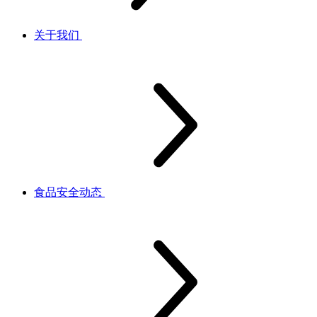
关于我们
食品安全动态