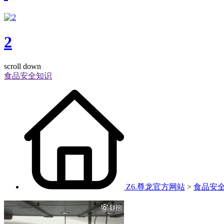
2
scroll down
食品安全知识
Z6.尊龙官方网站
>
食品安