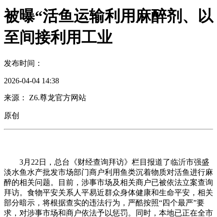
被曝“活鱼运输利用麻醉剂、以
至间接利用工业
发布时间：
2026-04-04 14:38
来源： Z6.尊龙官方网站
原创
3月22日，总台《财经查询拜访》栏目报道了临沂市强盛
淡水鱼水产批发市场部门商户利用鱼类沉着物质对活鱼进行麻
醉的相关问题。目前，涉事市场及相关商户已被依法立案查询
拜访。食物平安关系人平易近群众身体健康和生命平安，相关
部分暗示，将根据查实的违法行为，严酷按照“四个最严”要
求，对涉事市场和商户依法予以惩罚。同时，本地已正在全市