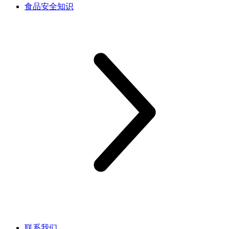
食品安全知识
联系我们