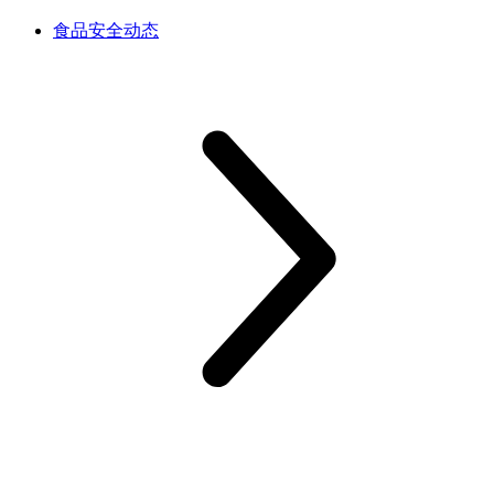
食品安全动态