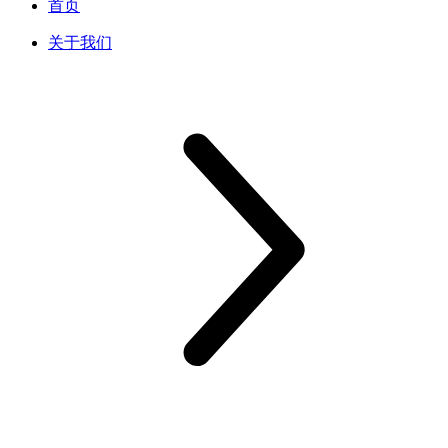
首页
关于我们