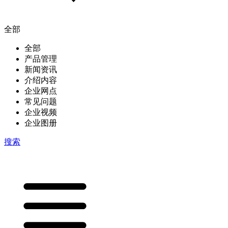
全部
全部
产品管理
新闻资讯
介绍内容
企业网点
常见问题
企业视频
企业图册
搜索