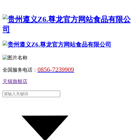
0856-7239909
全国服务电话：
天猫旗舰店