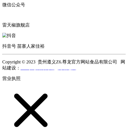
微信公众号
雷天椒旗舰店
抖音号 苗寨人家佳裕
Copyright © 2023 贵州遵义Z6.尊龙官方网站食品有限公司 网
站建设：
Z6.尊龙官方网站
网站地图
营业执照