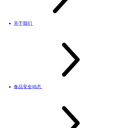
关于我们
食品安全动态