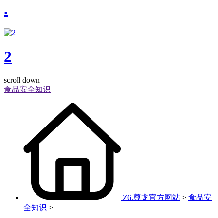
.
2
scroll down
食品安全知识
Z6.尊龙官方网站
>
食品安
全知识
>