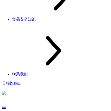
食品安全知识
联系我们
天猫旗舰店
..