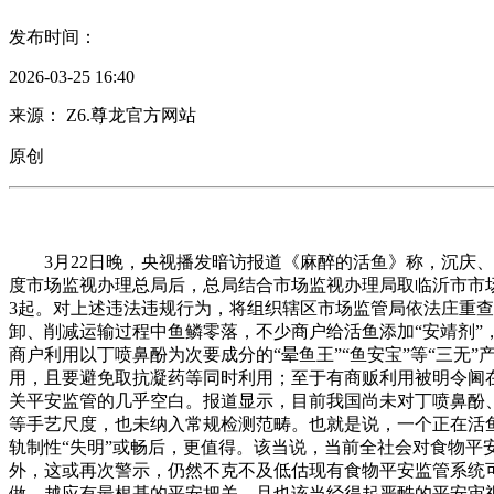
发布时间：
2026-03-25 16:40
来源： Z6.尊龙官方网站
原创
3月22日晚，央视播发暗访报道《麻醉的活鱼》称，沉庆、
度市场监视办理总局后，总局结合市场监视办理局取临沂市市
3起。对上述违法违规行为，将组织辖区市场监管局依法庄重
卸、削减运输过程中鱼鳞零落，不少商户给活鱼添加“安靖剂”
商户利用以丁喷鼻酚为次要成分的“晕鱼王”“鱼安宝”等“三
用，且要避免取抗凝药等同时利用；至于有商贩利用被明令阃
关平安监管的几乎空白。报道显示，目前我国尚未对丁喷鼻酚、
等手艺尺度，也未纳入常规检测范畴。也就是说，一个正在活
轨制性“失明”或畅后，更值得。该当说，当前全社会对食物
外，这或再次警示，仍然不克不及低估现有食物平安监管系统可
做，越应有最根基的平安把关，且也该当经得起严酷的平安审