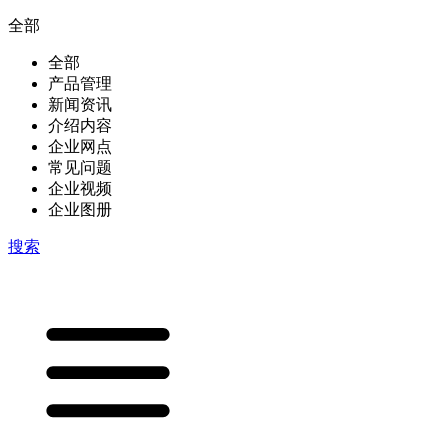
全部
全部
产品管理
新闻资讯
介绍内容
企业网点
常见问题
企业视频
企业图册
搜索