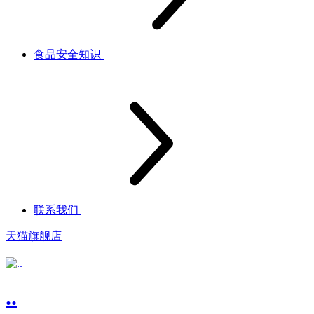
食品安全知识
联系我们
天猫旗舰店
..