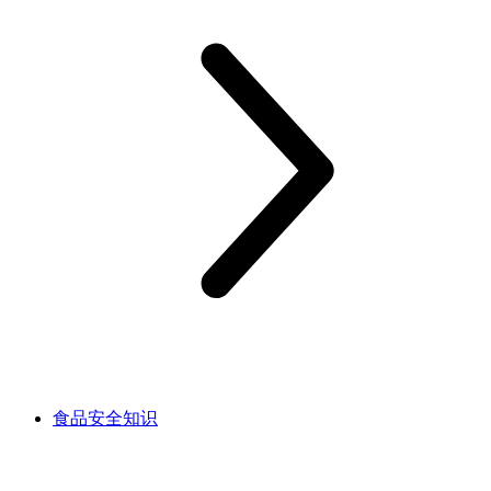
食品安全知识