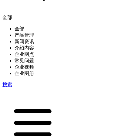
全部
全部
产品管理
新闻资讯
介绍内容
企业网点
常见问题
企业视频
企业图册
搜索