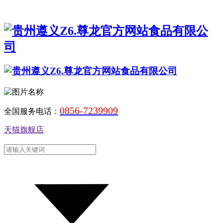
0856-7239909
全国服务电话：
天猫旗舰店