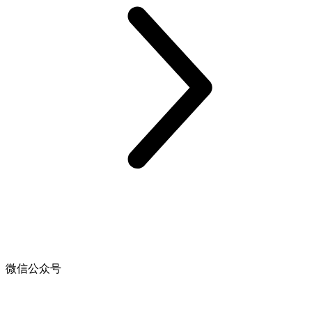
微信公众号