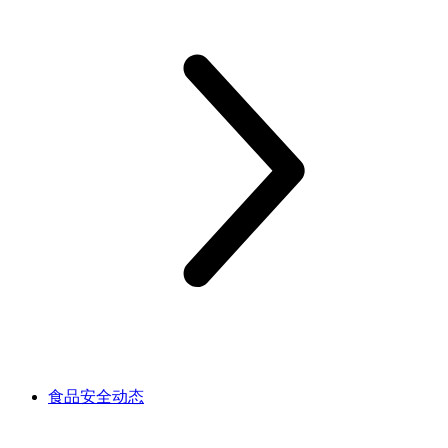
食品安全动态