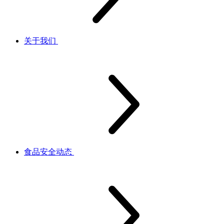
关于我们
食品安全动态