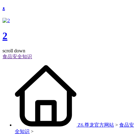
.
2
scroll down
食品安全知识
Z6.尊龙官方网站
>
食品安
全知识
>