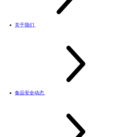
关于我们
食品安全动态