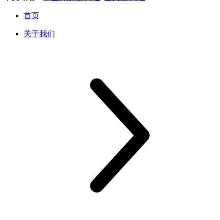
首页
关于我们