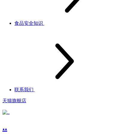
食品安全知识
联系我们
天猫旗舰店
..