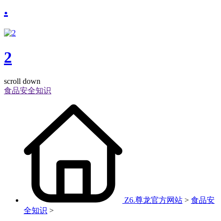
.
2
scroll down
食品安全知识
Z6.尊龙官方网站
>
食品安
全知识
>