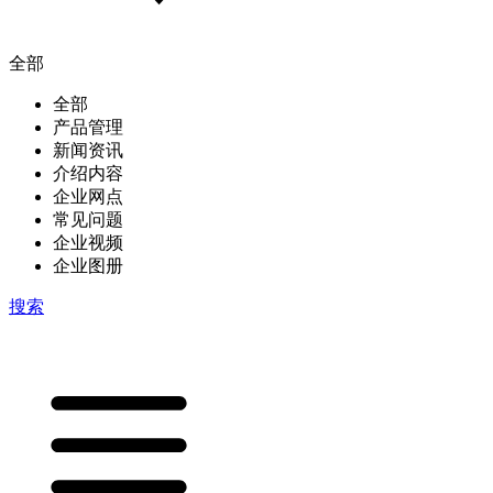
全部
全部
产品管理
新闻资讯
介绍内容
企业网点
常见问题
企业视频
企业图册
搜索