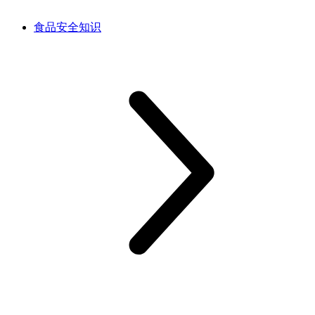
食品安全知识