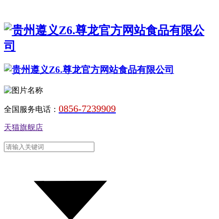
0856-7239909
全国服务电话：
天猫旗舰店