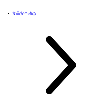
食品安全动态