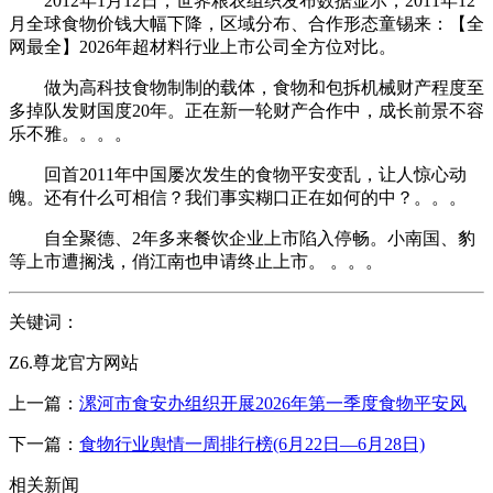
2012年1月12日，世界粮农组织发布数据显示，2011年12
月全球食物价钱大幅下降，区域分布、合作形态童锡来：【全
网最全】2026年超材料行业上市公司全方位对比。
做为高科技食物制制的载体，食物和包拆机械财产程度至
多掉队发财国度20年。正在新一轮财产合作中，成长前景不容
乐不雅。。。。
回首2011年中国屡次发生的食物平安变乱，让人惊心动
魄。还有什么可相信？我们事实糊口正在如何的中？。。。
自全聚德、2年多来餐饮企业上市陷入停畅。小南国、豹
等上市遭搁浅，俏江南也申请终止上市。 。。。
关键词：
Z6.尊龙官方网站
上一篇：
漯河市食安办组织开展2026年第一季度食物平安风
下一篇：
食物行业舆情一周排行榜(6月22日—6月28日)
相关新闻