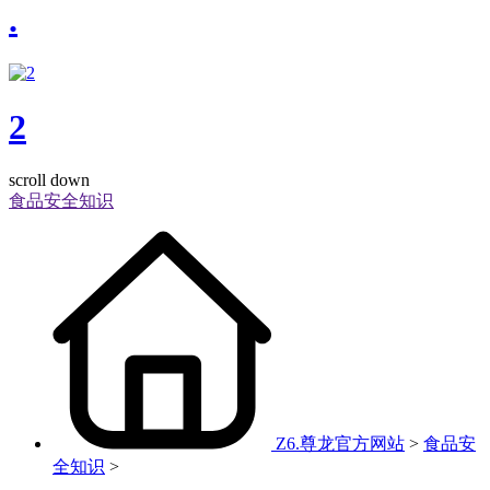
.
2
scroll down
食品安全知识
Z6.尊龙官方网站
>
食品安
全知识
>