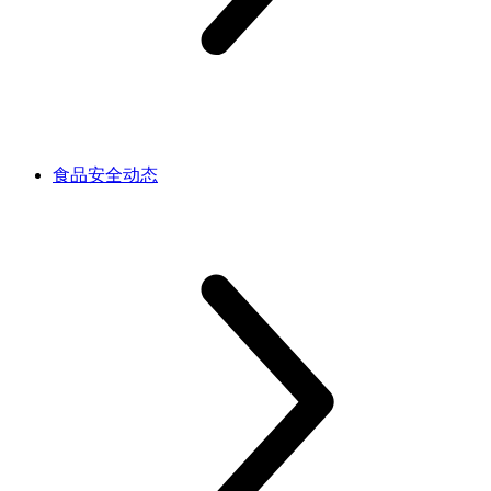
食品安全动态