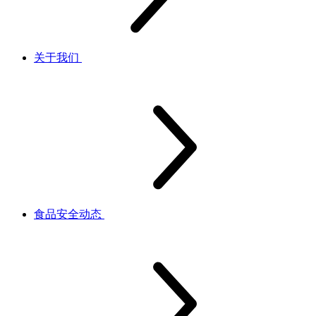
关于我们
食品安全动态