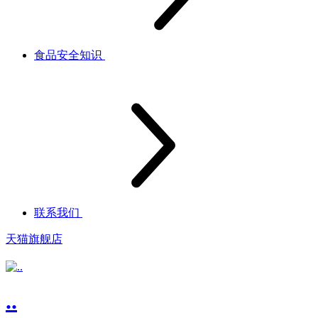
食品安全知识
联系我们
天猫旗舰店
..