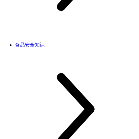
食品安全知识