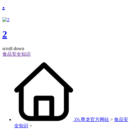
.
2
scroll down
食品安全知识
Z6.尊龙官方网站
>
食品安
全知识
>