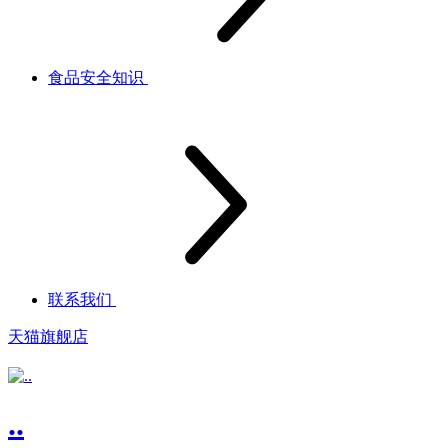
食品安全知识
联系我们
天猫旗舰店
..