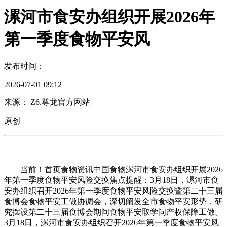
漯河市食安办组织开展2026年
第一季度食物平安风
发布时间：
2026-07-01 09:12
来源： Z6.尊龙官方网站
原创
当前！首页食物资讯中国食物漯河市食安办组织开展2026
年第一季度食物平安风险交换焦点提醒：3月18日，漯河市食
安办组织召开2026年第一季度食物平安风险交换暨第二十三届
食博会食物平安工做协调会，深切阐发全市食物平安形势，研
究摆设第二十三届食博会期间食物平安取学问产权保障工做。
3月18日，漯河市食安办组织召开2026年第一季度食物平安风