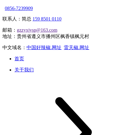
0856-7239909
联系人：简总
159 8501 0110
邮箱：
gzzyxjysp@163.com
地址：贵州省遵义市播州区枫香镇枫元村
中文域名：
中国好辣椒.网址
雷天椒.网址
首页
关于我们