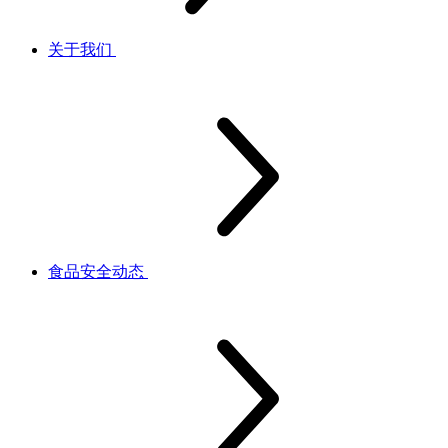
关于我们
食品安全动态