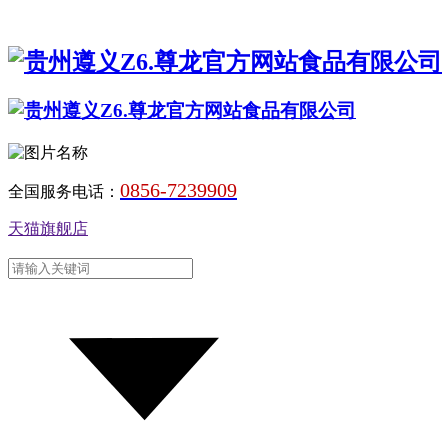
0856-7239909
全国服务电话：
天猫旗舰店