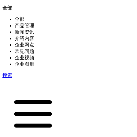
全部
全部
产品管理
新闻资讯
介绍内容
企业网点
常见问题
企业视频
企业图册
搜索