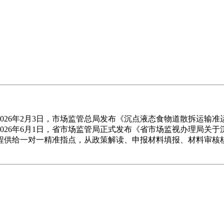
26年2月3日，市场监管总局发布《沉点液态食物道散拆运输准
026年6月1日，省市场监管局正式发布《省市场监视办理局关
程供给一对一精准指点，从政策解读、申报材料填报、材料审核
。