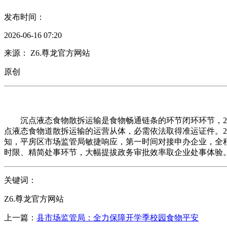
发布时间：
2026-06-16 07:20
来源： Z6.尊龙官方网站
原创
沉点液态食物散拆运输是食物畅通链条的环节闭环环节，20
点液态食物道散拆运输的运营从体，必需依法取得准运证件。2
知，平房区市场监管局敏捷响应，第一时间对接申办企业，全
时限、精简处事环节，大幅提拔政务审批效率取企业处事体验
关键词：
Z6.尊龙官方网站
上一篇：
县市场监管局：全力保障开学季校园食物平安