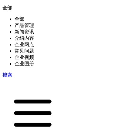
全部
全部
产品管理
新闻资讯
介绍内容
企业网点
常见问题
企业视频
企业图册
搜索