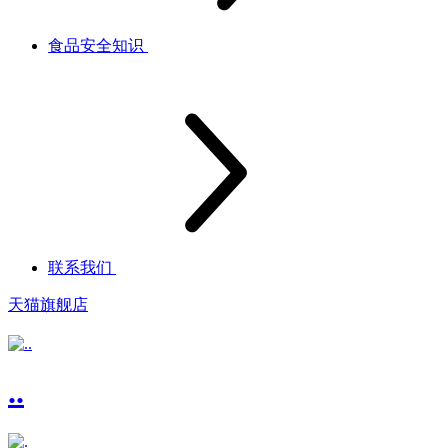
食品安全知识
联系我们
天猫旗舰店
..