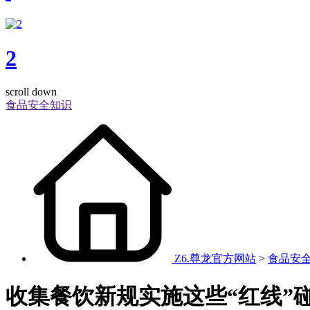
2
scroll down
食品安全知识
Z6.尊龙官方网站
>
食品安
收集餐饮新规实施这些“红线”