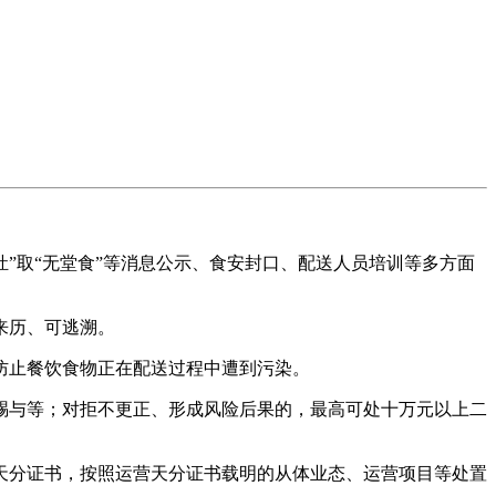
”取“无堂食”等消息公示、食安封口、配送人员培训等多方面
来历、可逃溯。
防止餐饮食物正在配送过程中遭到污染。
与等；对拒不更正、形成风险后果的，最高可处十万元以上二
分证书，按照运营天分证书载明的从体业态、运营项目等处置