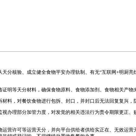
分核验、成立健全食物平安办理轨制、有无“互联网+明厨亮灶
证明等天分材料，确保食物原料、食物添加剂、食物相关产物
材料，对餐饮食物进行包拆、封口，并封口后无法回复复兴，
视办理部分加管力度，对发觉的相关违法行为责令期限更正、赐
运营许可等运营天分，并向平台供给者供给实正在、无效运营天