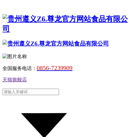
0856-7239909
全国服务电话：
天猫旗舰店