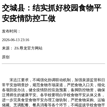
交城县：结实抓好校园食物平
安疫情防控工做
发布时间：
2026-06-13 23:16
来源： Z6.尊龙官方网站
原创
宋志江要求，不竭强化协调联动机制，加强泉源监管和日
常平安放哨查抄，规范食物市场渠道，严把食物入口关，细化
各项防疫办法，健全疫情防控应急预案，备脚防控物资，确保
泛博师生的健康平安。各学校要明白学校食物平安从体义务，
进一步完美食堂食物平安办理工做轨制，严把食物采购、运输
储藏、烹调配餐、餐具消毒等各个环节，不竭提拔学校食物平