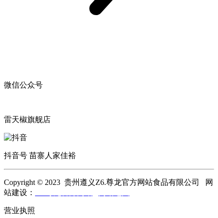
微信公众号
雷天椒旗舰店
抖音号 苗寨人家佳裕
Copyright © 2023 贵州遵义Z6.尊龙官方网站食品有限公司 网
站建设：
Z6.尊龙官方网站
网站地图
营业执照