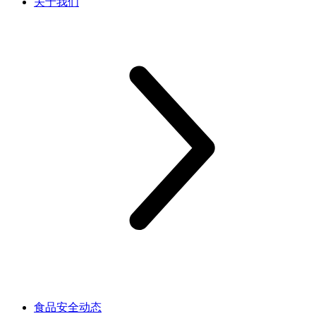
关于我们
食品安全动态