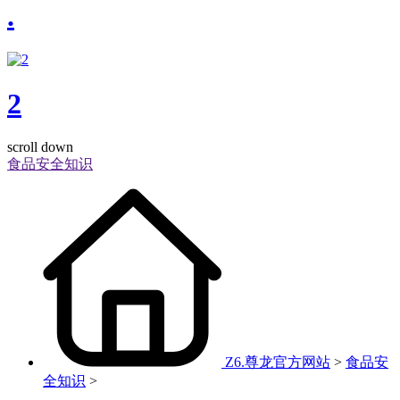
.
2
scroll down
食品安全知识
Z6.尊龙官方网站
>
食品安
全知识
>