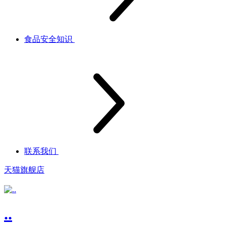
食品安全知识
联系我们
天猫旗舰店
..