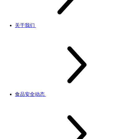
关于我们
食品安全动态