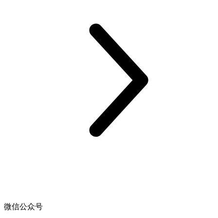
微信公众号