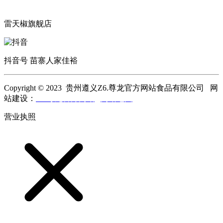
雷天椒旗舰店
抖音号 苗寨人家佳裕
Copyright © 2023 贵州遵义Z6.尊龙官方网站食品有限公司 网
站建设：
Z6.尊龙官方网站
网站地图
营业执照