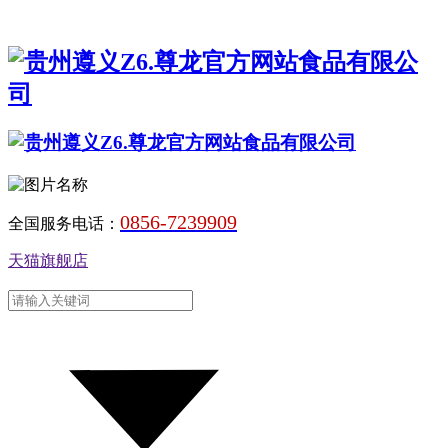
0856-7239909
全国服务电话：
天猫旗舰店