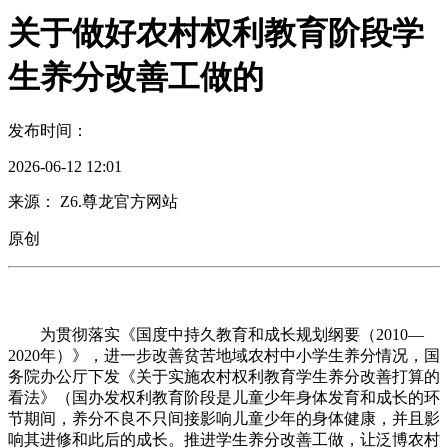
关于做好农村权利教育阶段学
生养分改善工做的
发布时间：
2026-06-12 12:01
来源： Z6.尊龙官方网站
原创
为贯彻落实《国度中持久教育和成长规划纲要（2010—
2020年）》，进一步改善贫苦地域农村中小学生养分情况，国
务院办公厅下发《关于实施农村权利教育学生养分改善打算的
看法》（国办发权利教育阶段是儿童少年身体发育和成长的环
节期间，养分不良不只间接影响儿童少年的身体健康，并且影
响其进修和此后的成长。推进学生养分改善工做，让泛博农村