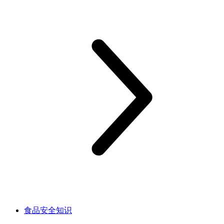
食品安全知识