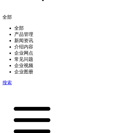
全部
全部
产品管理
新闻资讯
介绍内容
企业网点
常见问题
企业视频
企业图册
搜索