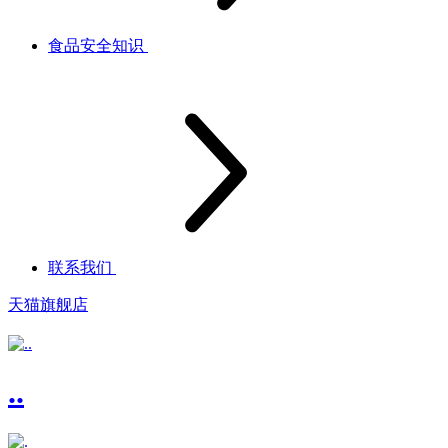
食品安全知识
联系我们
天猫旗舰店
..