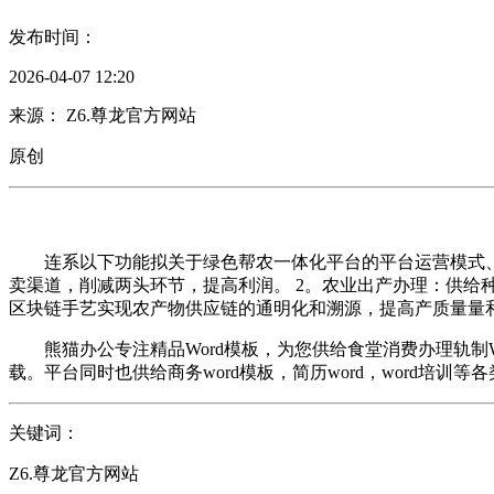
发布时间：
2026-04-07 12:20
来源： Z6.尊龙官方网站
原创
连系以下功能拟关于绿色帮农一体化平台的平台运营模式、平
卖渠道，削减两头环节，提高利润。 2。农业出产办理：供给
区块链手艺实现农产物供应链的通明化和溯源，提高产质量量和
熊猫办公专注精品Word模板，为您供给食堂消费办理轨制W
载。平台同时也供给商务word模板，简历word，word培训等
关键词：
Z6.尊龙官方网站