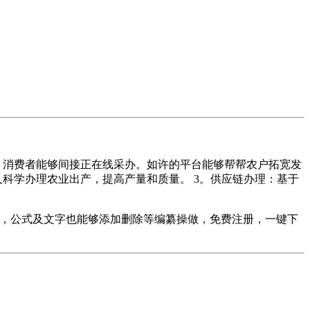
，消费者能够间接正在线采办。如许的平台能够帮帮农户拓宽发
科学办理农业出产，提高产量和质量。 3。供应链办理：基于
替代，公式及文字也能够添加删除等编纂操做，免费注册，一键下