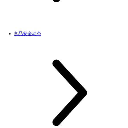
食品安全动态