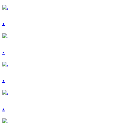
.
.
.
.