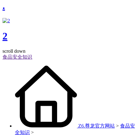
.
2
scroll down
食品安全知识
Z6.尊龙官方网站
>
食品安
全知识
>