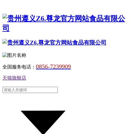
0856-7239909
全国服务电话：
天猫旗舰店