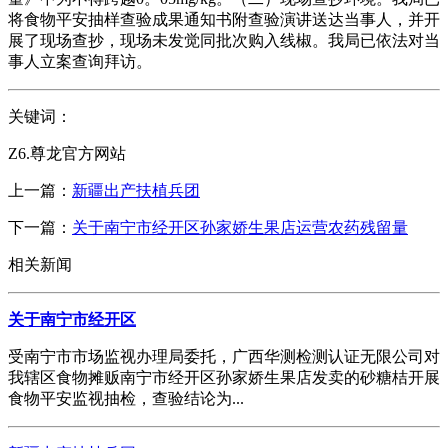
将食物平安抽样查验成果通知书附查验演讲送达当事人，并开
展了现场查抄，现场未发觉同批次购入线椒。我局已依法对当
事人立案查询拜访。
关键词：
Z6.尊龙官方网站
上一篇：
新疆出产扶植兵团
下一篇：
关于南宁市经开区孙家娇生果店运营农药残留量
相关新闻
关于南宁市经开区
受南宁市市场监视办理局委托，广西华测检测认证无限公司对
我辖区食物摊贩南宁市经开区孙家娇生果店发卖的砂糖桔开展
食物平安监视抽检，查验结论为...