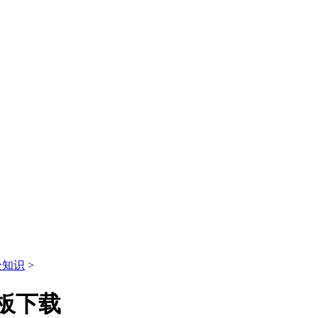
全知识
>
板下载