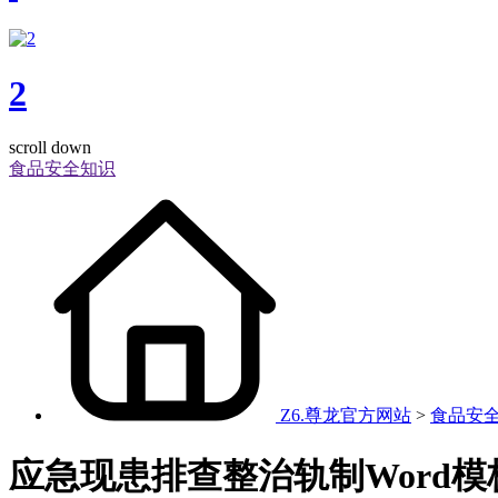
2
scroll down
食品安全知识
Z6.尊龙官方网站
>
食品安
应急现患排查整治轨制Word模