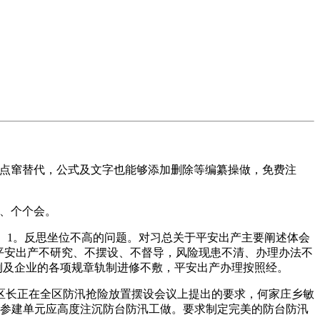
编纂点窜替代，公式及文字也能够添加删除等编纂操做，免费注
安、个个会。
 1。反思坐位不高的问题。对习总关于平安出产主要阐述体会
平安出产不研究、不摆设、不督导，风险现患不清、办理办法不
例及企业的各项规章轨制进修不敷，平安出产办理按照经。
区长正在全区防汛抢险放置摆设会议上提出的要求，何家庄乡敏
各参建单元应高度注沉防台防汛工做。要求制定完美的防台防汛