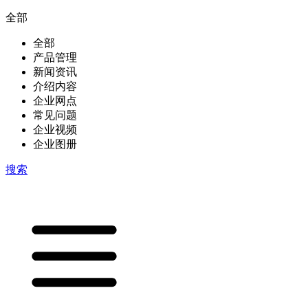
全部
全部
产品管理
新闻资讯
介绍内容
企业网点
常见问题
企业视频
企业图册
搜索