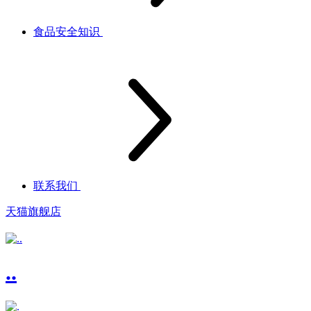
食品安全知识
联系我们
天猫旗舰店
..