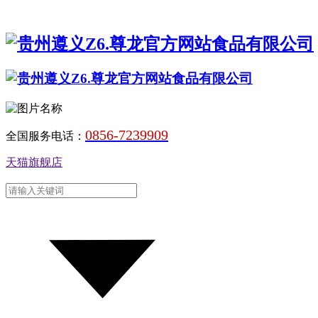
0856-7239909
全国服务电话：
天猫旗舰店