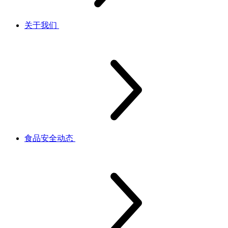
关于我们
食品安全动态