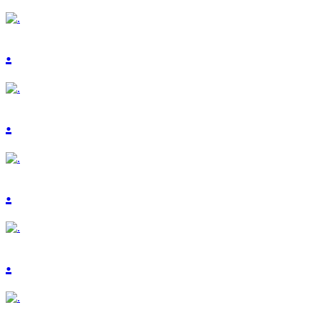
.
.
.
.