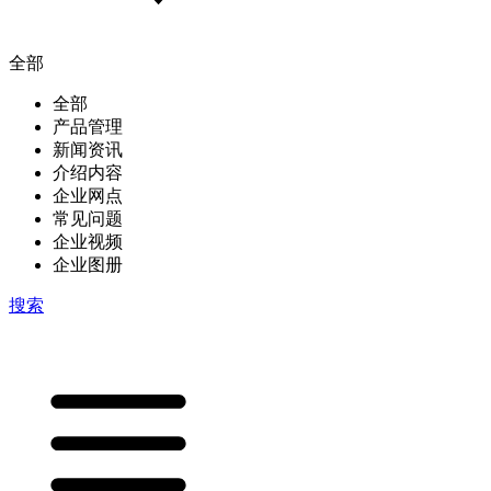
全部
全部
产品管理
新闻资讯
介绍内容
企业网点
常见问题
企业视频
企业图册
搜索