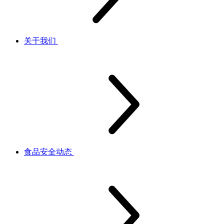
关于我们
食品安全动态