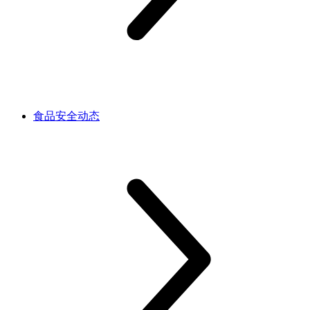
食品安全动态