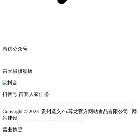
微信公众号
雷天椒旗舰店
抖音号 苗寨人家佳裕
Copyright © 2023 贵州遵义Z6.尊龙官方网站食品有限公司 网
站建设：
Z6.尊龙官方网站
网站地图
营业执照