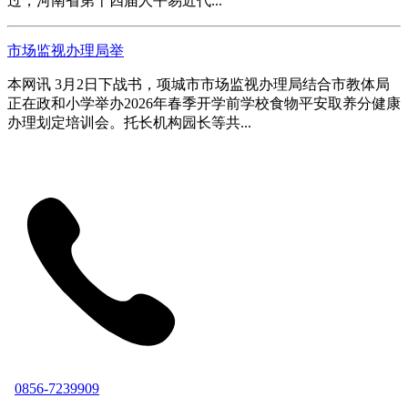
过，河南省第十四届人平易近代...
市场监视办理局举
本网讯 3月2日下战书，项城市市场监视办理局结合市教体局
正在政和小学举办2026年春季开学前学校食物平安取养分健康
办理划定培训会。托长机构园长等共...
0856-7239909