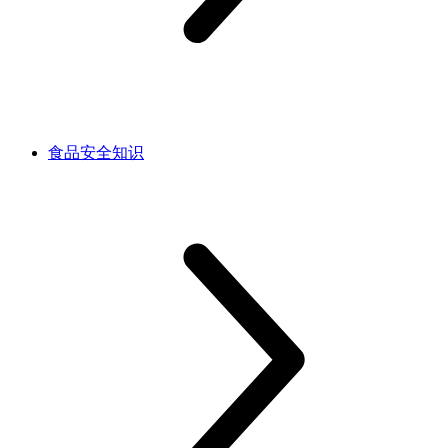
食品安全知识