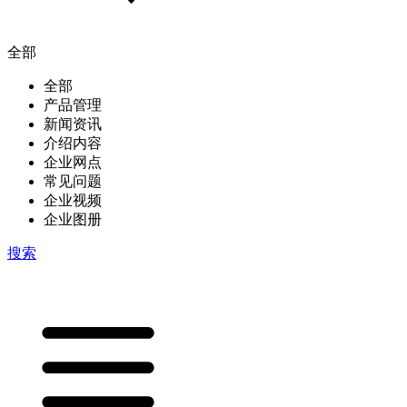
全部
全部
产品管理
新闻资讯
介绍内容
企业网点
常见问题
企业视频
企业图册
搜索