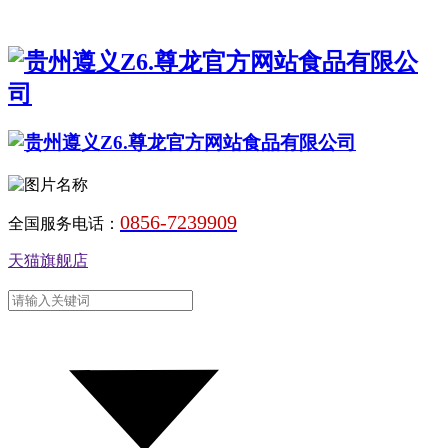
0856-7239909
全国服务电话：
天猫旗舰店