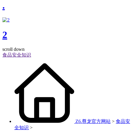
.
2
scroll down
食品安全知识
Z6.尊龙官方网站
>
食品安
全知识
>