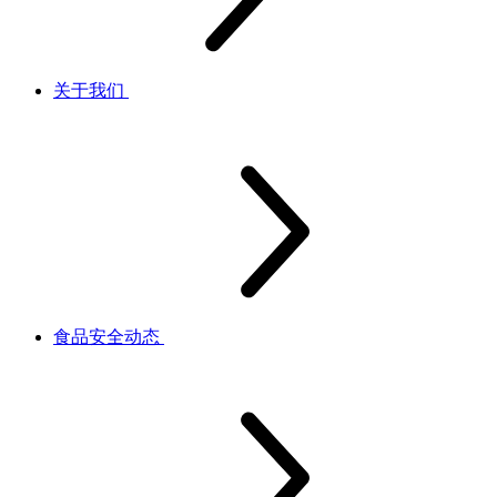
关于我们
食品安全动态