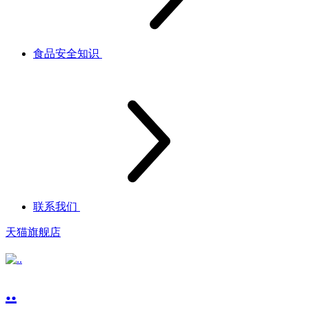
食品安全知识
联系我们
天猫旗舰店
..