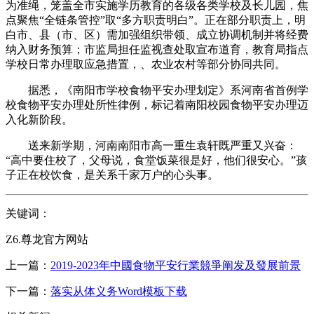
为准绳，笼盖全市实施学历教育的各级各类学校及长儿园，焦
点聚焦“全链条管控”取“多方职责明白”。正在部分职责上，明
白市、县（市、区）需加强组织带领、成立协调机制并将经费
纳入财务预算；市监局担任监视查处取宣布道育，教育局指点
学校日常办理取应急措置，、农业农村等部分协同共同。
据悉，《南阳市学校食物平安办理划定》系河南省首例学
校食物平安办理处所性律例，标记着南阳校园食物平安办理迈
入化新阶段。
送来新学期，河南南阳市高一重生袁轩既严重又兴奋：
“高中要住校了，父母说，食堂饭菜很是好，他们很安心。”孩
子正在校饮食，是关系千家万户的心头事。
关键词：
Z6.尊龙官方网站
上一篇：
2019-2023年中國食物平安行業競爭阐发及發展前景
下一篇：
落实从体义务Word模板下载