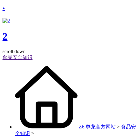
.
2
scroll down
食品安全知识
Z6.尊龙官方网站
>
食品安
全知识
>