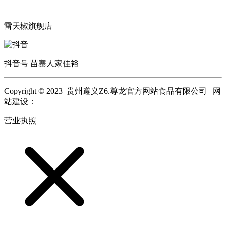
雷天椒旗舰店
抖音号 苗寨人家佳裕
Copyright © 2023 贵州遵义Z6.尊龙官方网站食品有限公司 网
站建设：
Z6.尊龙官方网站
网站地图
营业执照