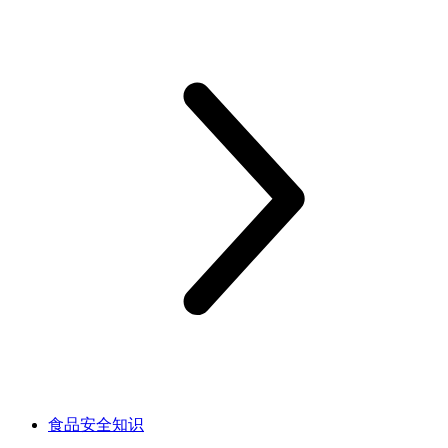
食品安全知识