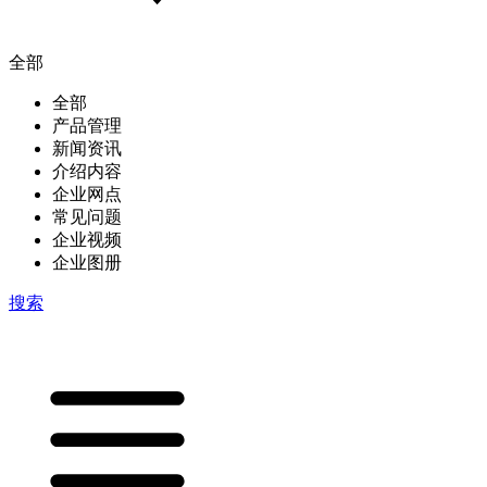
全部
全部
产品管理
新闻资讯
介绍内容
企业网点
常见问题
企业视频
企业图册
搜索