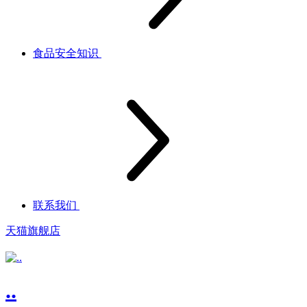
食品安全知识
联系我们
天猫旗舰店
..