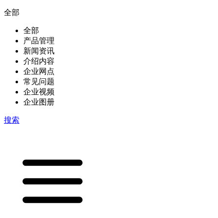
全部
全部
产品管理
新闻资讯
介绍内容
企业网点
常见问题
企业视频
企业图册
搜索