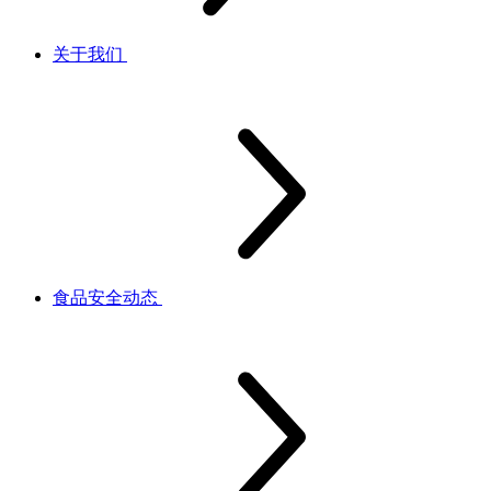
关于我们
食品安全动态