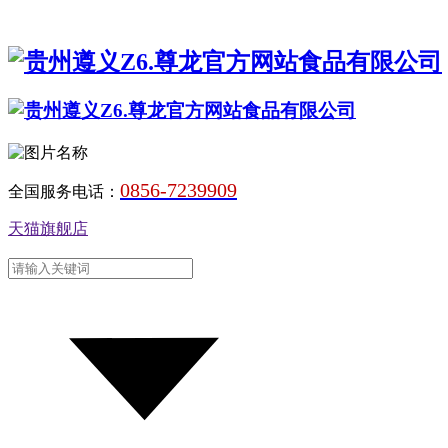
0856-7239909
全国服务电话：
天猫旗舰店