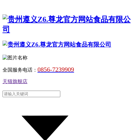
0856-7239909
全国服务电话：
天猫旗舰店