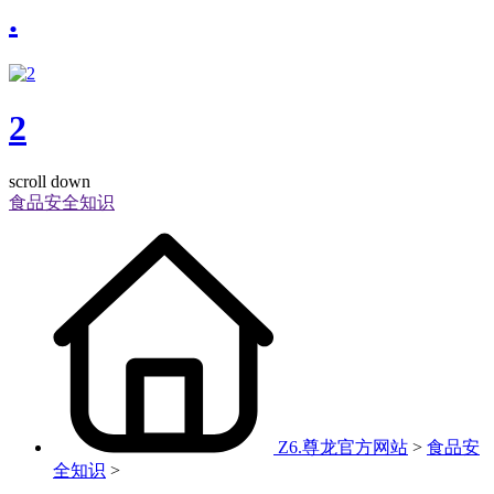
.
2
scroll down
食品安全知识
Z6.尊龙官方网站
>
食品安
全知识
>