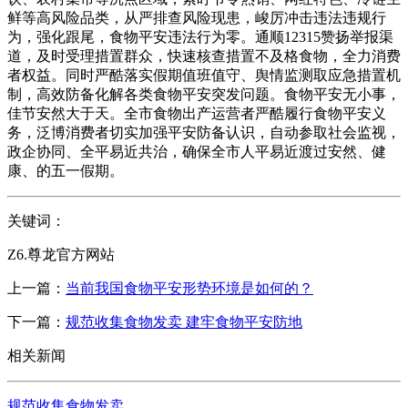
鲜等高风险品类，从严排查风险现患，峻厉冲击违法违规行
为，强化跟尾，食物平安违法行为零。通顺12315赞扬举报渠
道，及时受理措置群众，快速核查措置不及格食物，全力消费
者权益。同时严酷落实假期值班值守、舆情监测取应急措置机
制，高效防备化解各类食物平安突发问题。食物平安无小事，
佳节安然大于天。全市食物出产运营者严酷履行食物平安义
务，泛博消费者切实加强平安防备认识，自动参取社会监视，
政企协同、全平易近共治，确保全市人平易近渡过安然、健
康、的五一假期。
关键词：
Z6.尊龙官方网站
上一篇：
当前我国食物平安形势环境是如何的？
下一篇：
规范收集食物发卖 建牢食物平安防地
相关新闻
规范收集食物发卖