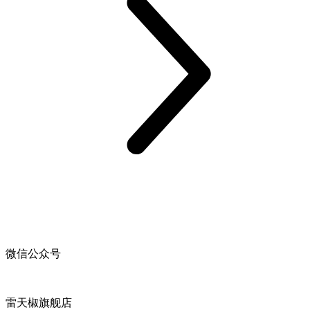
微信公众号
雷天椒旗舰店