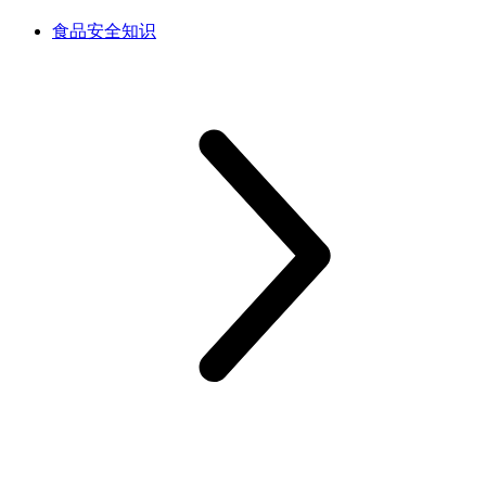
食品安全知识