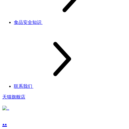
食品安全知识
联系我们
天猫旗舰店
..