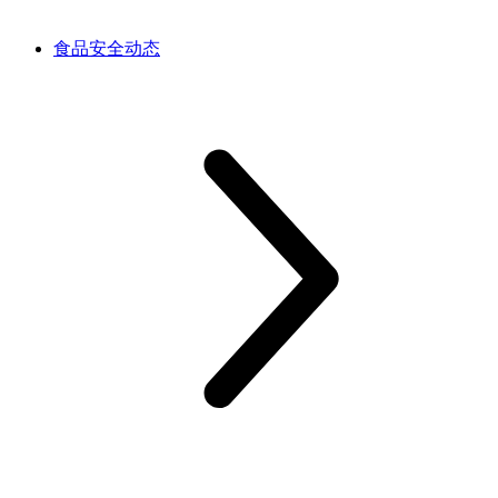
食品安全动态