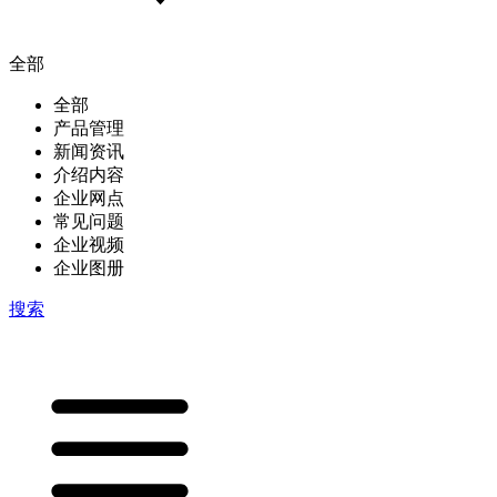
全部
全部
产品管理
新闻资讯
介绍内容
企业网点
常见问题
企业视频
企业图册
搜索