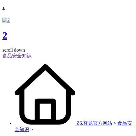
.
2
scroll down
食品安全知识
Z6.尊龙官方网站
>
食品安
全知识
>