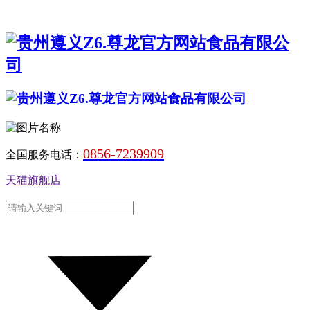
0856-7239909
全国服务电话：
天猫旗舰店