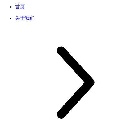
首页
关于我们