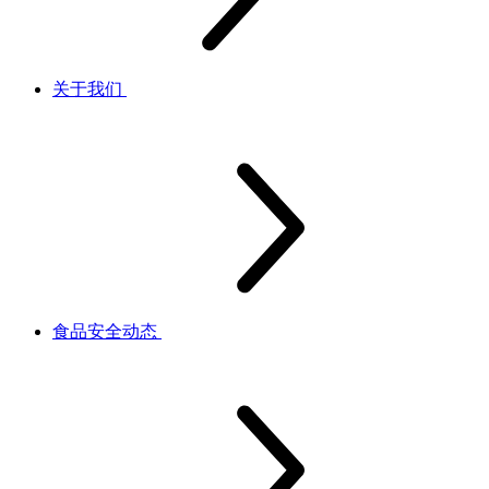
关于我们
食品安全动态