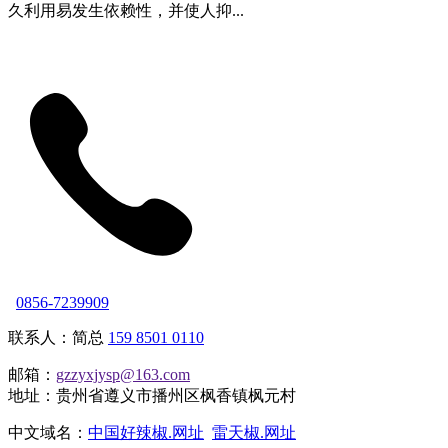
久利用易发生依赖性，并使人抑...
0856-7239909
联系人：简总
159 8501 0110
邮箱：
gzzyxjysp@163.com
地址：贵州省遵义市播州区枫香镇枫元村
中文域名：
中国好辣椒.网址
雷天椒.网址