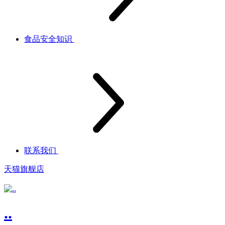
食品安全知识
联系我们
天猫旗舰店
..