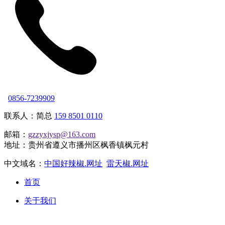
0856-7239909
联系人：简总
159 8501 0110
邮箱：
gzzyxjysp@163.com
地址：贵州省遵义市播州区枫香镇枫元村
中文域名：
中国好辣椒.网址
雷天椒.网址
首页
关于我们