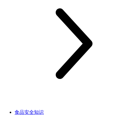
食品安全知识