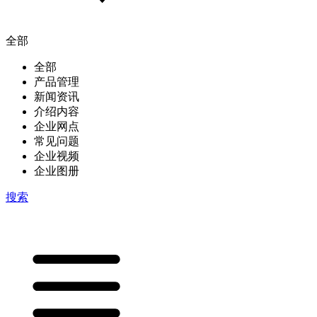
全部
全部
产品管理
新闻资讯
介绍内容
企业网点
常见问题
企业视频
企业图册
搜索