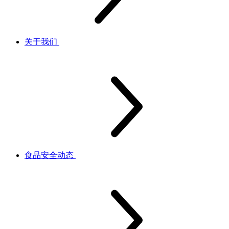
关于我们
食品安全动态