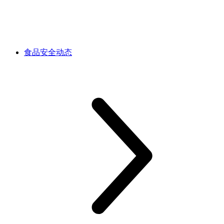
食品安全动态