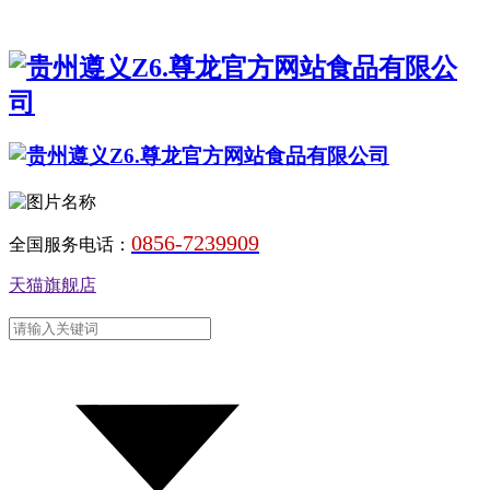
0856-7239909
全国服务电话：
天猫旗舰店