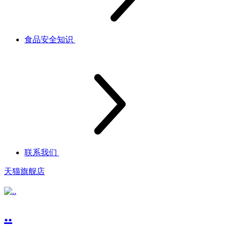
食品安全知识
联系我们
天猫旗舰店
..