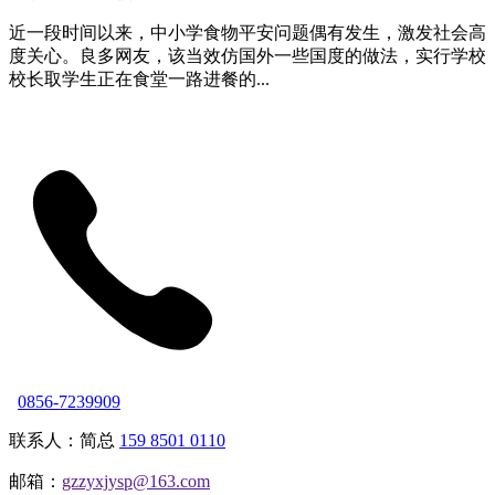
近一段时间以来，中小学食物平安问题偶有发生，激发社会高
度关心。良多网友，该当效仿国外一些国度的做法，实行学校
校长取学生正在食堂一路进餐的...
0856-7239909
联系人：简总
159 8501 0110
邮箱：
gzzyxjysp@163.com