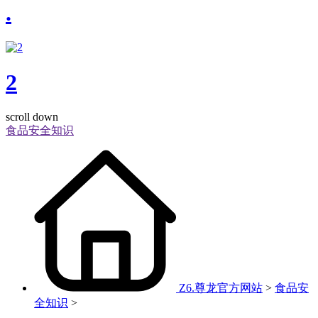
.
2
scroll down
食品安全知识
Z6.尊龙官方网站
>
食品安
全知识
>