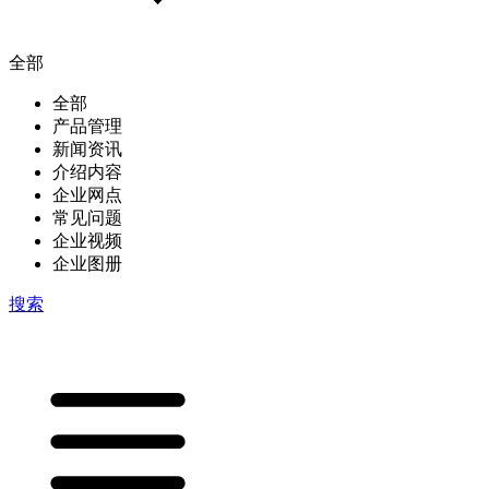
全部
全部
产品管理
新闻资讯
介绍内容
企业网点
常见问题
企业视频
企业图册
搜索