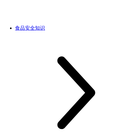
食品安全知识