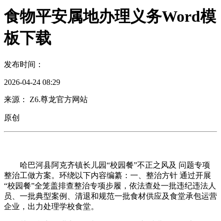
食物平安属地办理义务Word模
板下载
发布时间：
2026-04-24 08:29
来源： Z6.尊龙官方网站
原创
哈巴河县阿克齐镇长儿园“校园餐”不正之风及 问题专项
整治工做方案。环绕以下内容编纂：一、整治方针 通过开展
“校园餐”全笼盖排查整治专项步履，依法查处一批违纪违法人
员、一批典型案例、清退和规范一批食材供应及食堂承包运营
企业，出力处理学校食堂。