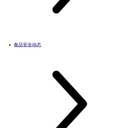
食品安全动态