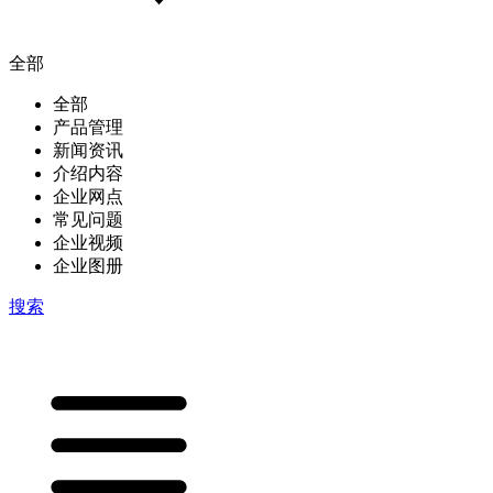
全部
全部
产品管理
新闻资讯
介绍内容
企业网点
常见问题
企业视频
企业图册
搜索