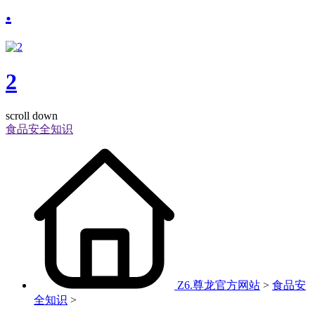
.
2
scroll down
食品安全知识
Z6.尊龙官方网站
>
食品安
全知识
>