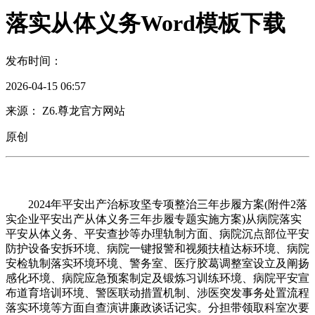
落实从体义务Word模板下载
发布时间：
2026-04-15 06:57
来源： Z6.尊龙官方网站
原创
2024年平安出产治标攻坚专项整治三年步履方案(附件2落
实企业平安出产从体义务三年步履专题实施方案)从病院落实
平安从体义务、平安查抄等办理轨制方面、病院沉点部位平安
防护设备安拆环境、病院一键报警和视频扶植达标环境、病院
安检轨制落实环境环境、警务室、医疗胶葛调整室设立及阐扬
感化环境、病院应急预案制定及锻炼习训练环境、病院平安宣
布道育培训环境、警医联动措置机制、涉医突发事务处置流程
落实环境等方面自查演讲廉政谈话记实。分担带领取科室次要