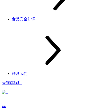
食品安全知识
联系我们
天猫旗舰店
..