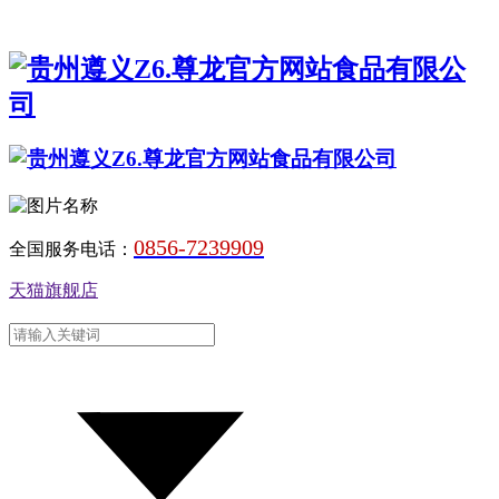
0856-7239909
全国服务电话：
天猫旗舰店