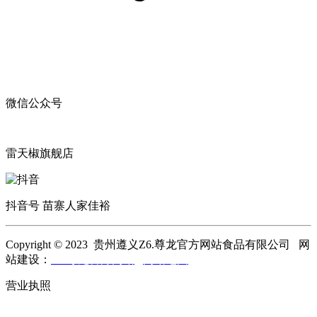
微信公众号
雷天椒旗舰店
抖音号 苗寨人家佳裕
Copyright © 2023 贵州遵义Z6.尊龙官方网站食品有限公司 网
站建设：
Z6.尊龙官方网站
网站地图
营业执照