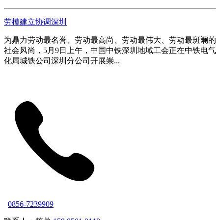
劳模建立协调深圳
为鼎力劳动最名誉、劳动最高尚、劳动最伟大、劳动最斑斓的
社会风尚，5月9日上午，中国中铁深圳地域工会正在中铁电气
化局城铁公司深圳分公司开展崇...
0856-7239909