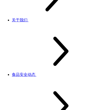
关于我们
食品安全动态