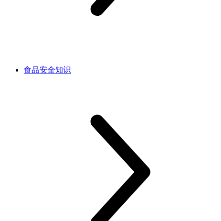
食品安全知识