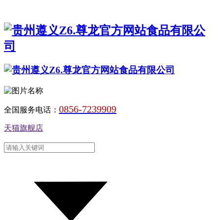
0856-7239909
全国服务电话：
天猫旗舰店