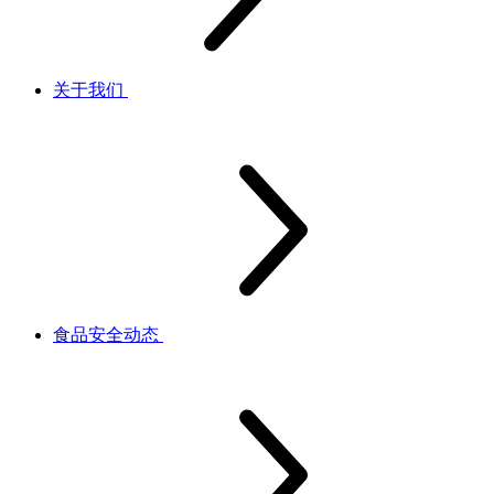
关于我们
食品安全动态