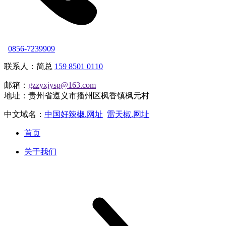
0856-7239909
联系人：简总
159 8501 0110
邮箱：
gzzyxjysp@163.com
地址：贵州省遵义市播州区枫香镇枫元村
中文域名：
中国好辣椒.网址
雷天椒.网址
首页
关于我们