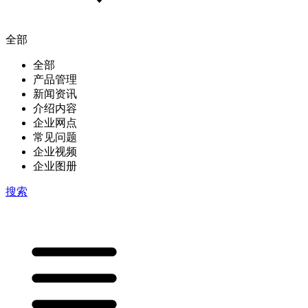
全部
全部
产品管理
新闻资讯
介绍内容
企业网点
常见问题
企业视频
企业图册
搜索