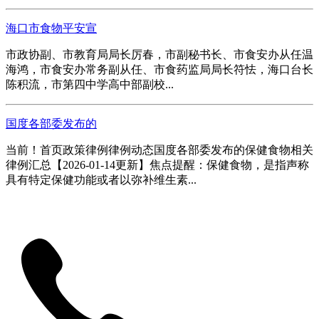
海口市食物平安宣
市政协副、市教育局局长厉春，市副秘书长、市食安办从任温
海鸿，市食安办常务副从任、市食药监局局长符怯，海口台长
陈积流，市第四中学高中部副校...
国度各部委发布的
当前！首页政策律例律例动态国度各部委发布的保健食物相关
律例汇总【2026-01-14更新】焦点提醒：保健食物，是指声称
具有特定保健功能或者以弥补维生素...