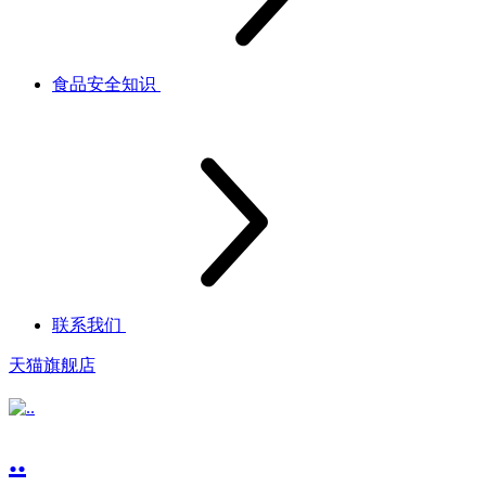
食品安全知识
联系我们
天猫旗舰店
..