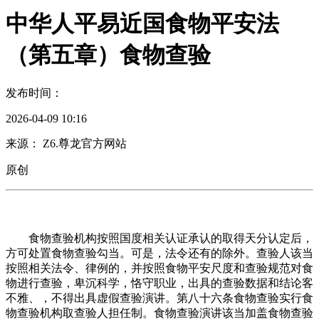
中华人平易近国食物平安法
（第五章）食物查验
发布时间：
2026-04-09 10:16
来源： Z6.尊龙官方网站
原创
食物查验机构按照国度相关认证承认的取得天分认定后，
方可处置食物查验勾当。可是，法令还有的除外。查验人该当
按照相关法令、律例的，并按照食物平安尺度和查验规范对食
物进行查验，卑沉科学，恪守职业，出具的查验数据和结论客
不雅、，不得出具虚假查验演讲。第八十六条食物查验实行食
物查验机构取查验人担任制。食物查验演讲该当加盖食物查验