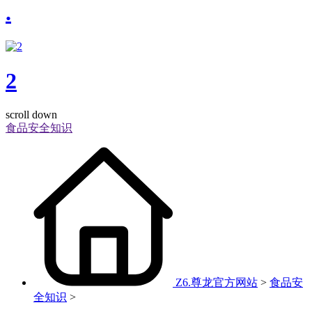
.
2
scroll down
食品安全知识
Z6.尊龙官方网站
>
食品安
全知识
>