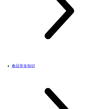
食品安全知识