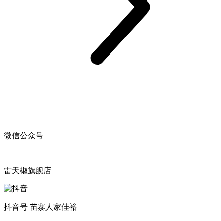
微信公众号
雷天椒旗舰店
抖音号 苗寨人家佳裕