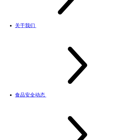
关于我们
食品安全动态