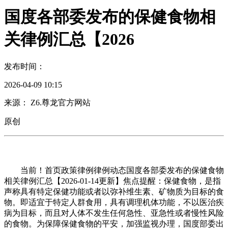
国度各部委发布的保健食物相
关律例汇总【2026
发布时间：
2026-04-09 10:15
来源： Z6.尊龙官方网站
原创
当前！首页政策律例律例动态国度各部委发布的保健食物
相关律例汇总【2026-01-14更新】焦点提醒：保健食物，是指
声称具有特定保健功能或者以弥补维生素、矿物质为目标的食
物。即适宜于特定人群食用，具有调理机体功能，不以医治疾
病为目标，而且对人体不发生任何急性、亚急性或者慢性风险
的食物。为保障保健食物的平安，加强监视办理，国度部委出