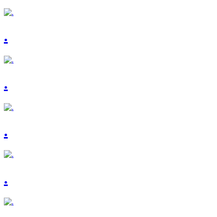
.
.
.
.