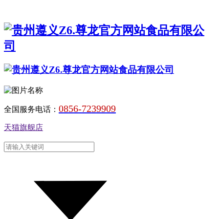
0856-7239909
全国服务电话：
天猫旗舰店