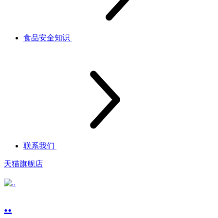
食品安全知识
联系我们
天猫旗舰店
..