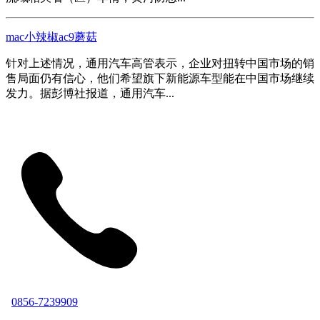
mac小辣椒ac9蘑菇
针对上述情况，通用汽车高管表示，企业对扭转中国市场的销
售局面仍有信心，他们希望旗下新能源车型能在中国市场继续
发力。据彭博社报道，通用汽车...
0856-7239909