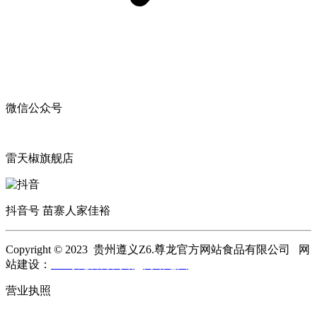
微信公众号
雷天椒旗舰店
抖音号 苗寨人家佳裕
Copyright © 2023 贵州遵义Z6.尊龙官方网站食品有限公司 网
站建设：
Z6.尊龙官方网站
网站地图
营业执照