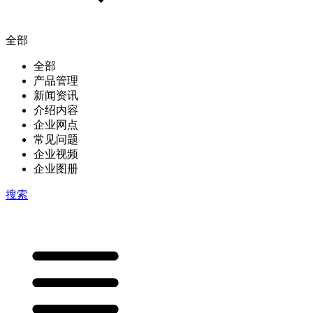
全部
全部
产品管理
新闻资讯
介绍内容
企业网点
常见问题
企业视频
企业图册
搜索