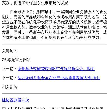
实践，促进了环保型杀虫剂市场的发展。
在全球农业杀虫剂市场中，一些跨国企业凭借强大的研发
能力、完善的产品线和全球化的市场布局占据了领先地位。这
些企业不仅在传统化学农药领域拥有深厚的技术积累，还积极
布局生物农药、数字农业等新兴领域，通过技术创新推动市场
发展。同时，一些新兴市场的本土企业也在利用地域优势、成
本优势及本土化创新，不断增强其在全球市场中的竞争力。
关键词：
Z6.尊龙官方网站
上一篇：
循化县线辣椒荣获“特优”气候品质认证，助力
下一篇：
深圳龙岗举办全国农业产业高质量发展大会 推动
相关新闻
辣椒视频看25次