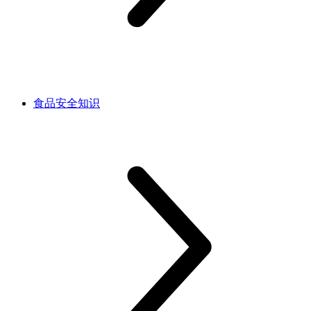
食品安全知识