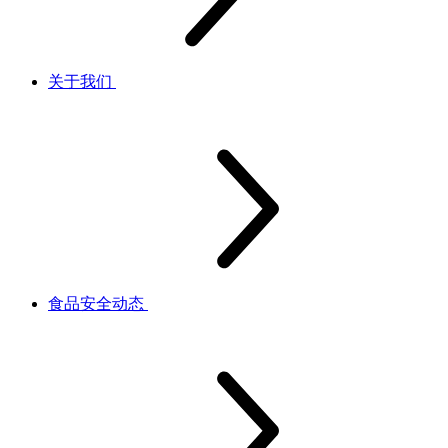
关于我们
食品安全动态