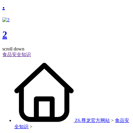
.
2
scroll down
食品安全知识
Z6.尊龙官方网站
>
食品安
全知识
>