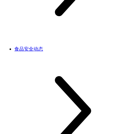
食品安全动态