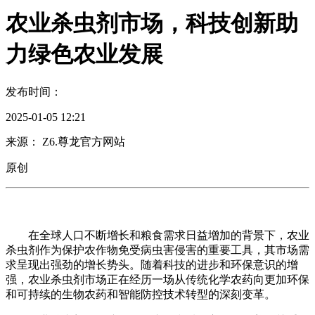
农业杀虫剂市场，科技创新助
力绿色农业发展
发布时间：
2025-01-05 12:21
来源： Z6.尊龙官方网站
原创
在全球人口不断增长和粮食需求日益增加的背景下，农业
杀虫剂作为保护农作物免受病虫害侵害的重要工具，其市场需
求呈现出强劲的增长势头。随着科技的进步和环保意识的增
强，农业杀虫剂市场正在经历一场从传统化学农药向更加环保
和可持续的生物农药和智能防控技术转型的深刻变革。