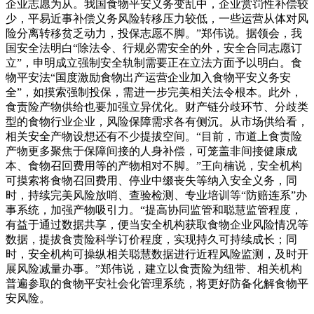
企业志愿为从。我国食物平安义务变乱中，企业赏罚性补偿较
少，平易近事补偿义务风险转移压力较低，一些运营从体对风
险分离转移贫乏动力，投保志愿不脚。”郑伟说。据领会，我
国安全法明白“除法令、行规必需安全的外，安全合同志愿订
立”，申明成立强制安全轨制需要正在立法方面予以明白。食
物平安法“国度激励食物出产运营企业加入食物平安义务安
全”，如摸索强制投保，需进一步完美相关法令根本。此外，
食责险产物供给也要加强立异优化。财产链分歧环节、分歧类
型的食物行业企业，风险保障需求各有侧沉。从市场供给看，
相关安全产物设想还有不少提拔空间。“目前，市道上食责险
产物更多聚焦于保障间接的人身补偿，可笼盖非间接健康成
本、食物召回费用等的产物相对不脚。”王向楠说，安全机构
可摸索将食物召回费用、停业中缀丧失等纳入安全义务，同
时，持续完美风险放哨、查验检测、专业培训等“防赔连系”办
事系统，加强产物吸引力。“提高协同监管和聪慧监管程度，
有益于通过数据共享，便当安全机构获取食物企业风险情况等
数据，提拔食责险科学订价程度，实现持久可持续成长；同
时，安全机构可操纵相关聪慧数据进行近程风险监测，及时开
展风险减量办事。”郑伟说，建立以食责险为纽带、相关机构
普遍参取的食物平安社会化管理系统，将更好防备化解食物平
安风险。