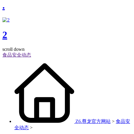
.
2
scroll down
食品安全动态
Z6.尊龙官方网站
>
食品安
全动态
>