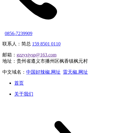
0856-7239909
联系人：简总
159 8501 0110
邮箱：
gzzyxjysp@163.com
地址：贵州省遵义市播州区枫香镇枫元村
中文域名：
中国好辣椒.网址
雷天椒.网址
首页
关于我们