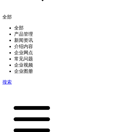
全部
全部
产品管理
新闻资讯
介绍内容
企业网点
常见问题
企业视频
企业图册
搜索