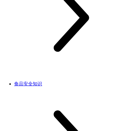
食品安全知识