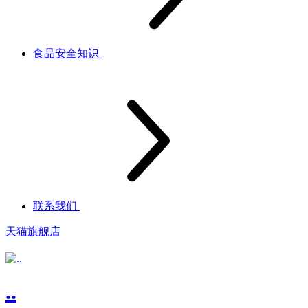
食品安全知识
联系我们
天猫旗舰店
..