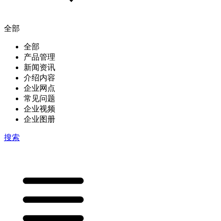
全部
全部
产品管理
新闻资讯
介绍内容
企业网点
常见问题
企业视频
企业图册
搜索