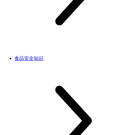
食品安全知识