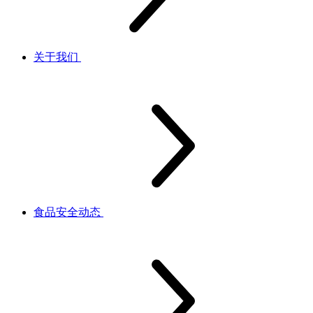
关于我们
食品安全动态