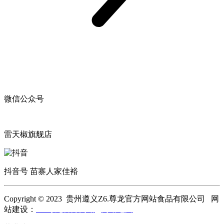
微信公众号
雷天椒旗舰店
抖音号 苗寨人家佳裕
Copyright © 2023 贵州遵义Z6.尊龙官方网站食品有限公司 网
站建设：
Z6.尊龙官方网站
网站地图