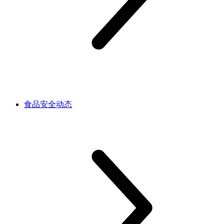
食品安全动态