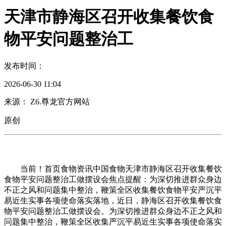
天津市静海区召开收集餐饮食
物平安问题整治工
发布时间：
2026-06-30 11:04
来源： Z6.尊龙官方网站
原创
当前！首页食物资讯中国食物天津市静海区召开收集餐饮
食物平安问题整治工做摆设会焦点提醒：为深切推进群众身边
不正之风和问题集中整治，鞭策全区收集餐饮食物平安严沉平
易近生实事各项使命落实落地，近日，静海区召开收集餐饮食
物平安问题整治工做摆设会。为深切推进群众身边不正之风和
问题集中整治，鞭策全区收集严沉平易近生实事各项使命落实