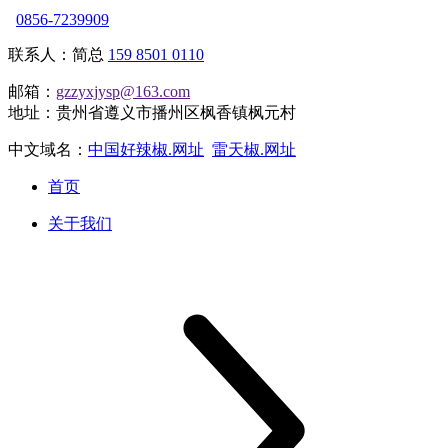
0856-7239909
联系人：简总
159 8501 0110
邮箱：
gzzyxjysp@163.com
地址：贵州省遵义市播州区枫香镇枫元村
中文域名：
中国好辣椒.网址
雷天椒.网址
首页
关于我们