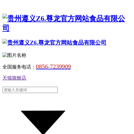
0856-7239909
全国服务电话：
天猫旗舰店