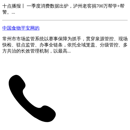
十点播报丨 一季度消费数据出炉，泸州老窖捐700万帮学+帮
警。...
中国食物平安网的
常州市市场监管系统以赛事保障为抓手，贯穿泉源管控、现场
快检、驻点监管、办事全链条，依托全域笼盖、分级管控、多
方共治的长效管理机制，以最高...