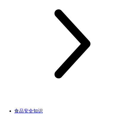
食品安全知识