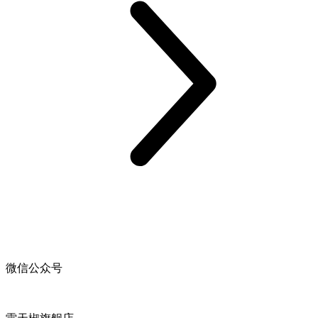
微信公众号