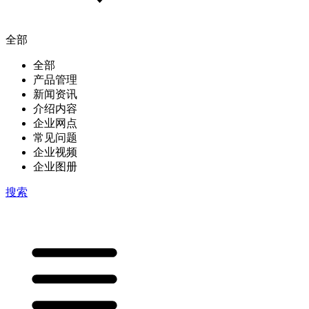
全部
全部
产品管理
新闻资讯
介绍内容
企业网点
常见问题
企业视频
企业图册
搜索