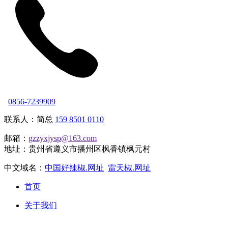
0856-7239909
联系人：简总
159 8501 0110
邮箱：
gzzyxjysp@163.com
地址：贵州省遵义市播州区枫香镇枫元村
中文域名：
中国好辣椒.网址
雷天椒.网址
首页
关于我们