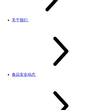
关于我们
食品安全动态