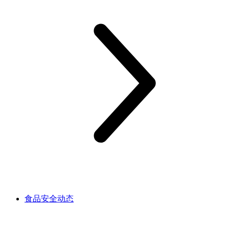
食品安全动态