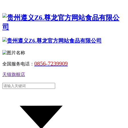
0856-7239909
全国服务电话：
天猫旗舰店