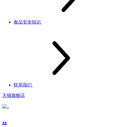
食品安全知识
联系我们
天猫旗舰店
..