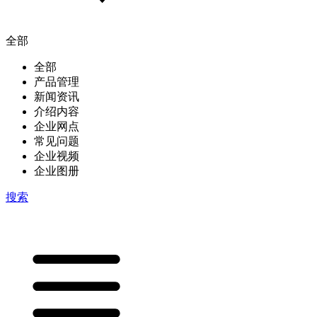
全部
全部
产品管理
新闻资讯
介绍内容
企业网点
常见问题
企业视频
企业图册
搜索