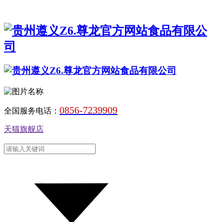
0856-7239909
全国服务电话：
天猫旗舰店