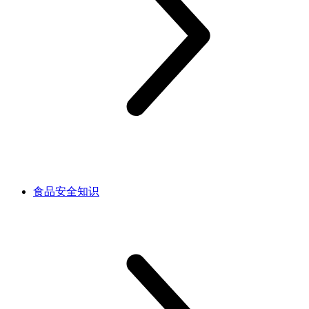
食品安全知识