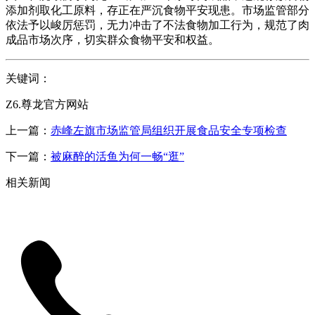
添加剂取化工原料，存正在严沉食物平安现患。市场监管部分
依法予以峻厉惩罚，无力冲击了不法食物加工行为，规范了肉
成品市场次序，切实群众食物平安和权益。
关键词：
Z6.尊龙官方网站
上一篇：
赤峰左旗市场监管局组织开展食品安全专项检查
下一篇：
被麻醉的活鱼为何一畅“逛”
相关新闻