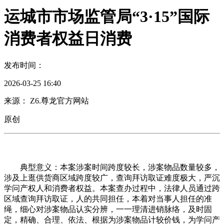
运城市市场监管局“3·15”国际
消费者权益日消费
发布时间：
2026-03-25 16:40
来源： Z6.尊龙官方网站
原创
典型意义：本案涉案时间跨度较长，涉案物品数量较多，
涉及上逛供货商区域跨度较广，查询拜访取证难度极大，严沉
学问产权人和消费者权益。本案查办过程中，法律人员通过跨
区域查询拜访取证，人的共同担任，本着对当事人担任的准
绳，细心对涉案物品认实分辨，一一理清进销脉络，及时固
定，精确、合理、依法、根据为涉案物品计较价钱，为学问产