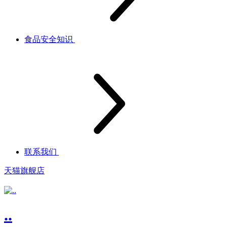
食品安全知识
联系我们
天猫旗舰店
..