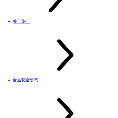
关于我们
食品安全动态